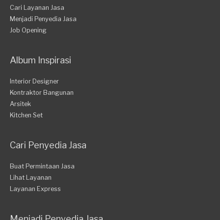
Cari Layanan Jasa
Menjadi Penyedia Jasa
Job Opening
Album Inspirasi
Interior Designer
Kontraktor Bangunan
Arsitek
Kitchen Set
Cari Penyedia Jasa
Buat Permintaan Jasa
Lihat Layanan
Layanan Express
Menjadi Penyedia Jasa