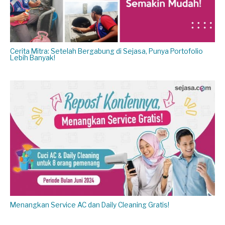
Cerita Mitra: Setelah Bergabung di Sejasa, Punya Portofolio
Lebih Banyak!
Menangkan Service AC dan Daily Cleaning Gratis!