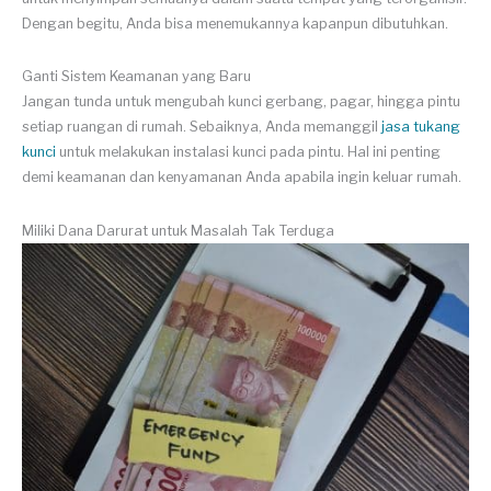
Dengan begitu, Anda bisa menemukannya kapanpun dibutuhkan.
Ganti Sistem Keamanan yang Baru
Jangan tunda untuk mengubah kunci gerbang, pagar, hingga pintu
setiap ruangan di rumah. Sebaiknya, Anda memanggil
jasa tukang
kunci
untuk melakukan instalasi kunci pada pintu. Hal ini penting
demi keamanan dan kenyamanan Anda apabila ingin keluar rumah.
Miliki Dana Darurat untuk Masalah Tak Terduga