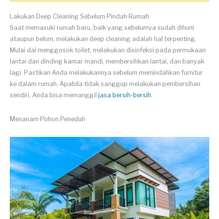
Lakukan Deep Cleaning Sebelum Pindah Rumah
Saat memasuki rumah baru, baik yang sebelumya sudah dihuni
ataupun belum, melakukan deep cleaning adalah hal terpenting.
Mulai dai menggosok toilet, melakukan disinfeksi pada permukaan
lantai dan dinding kamar mandi, membersihkan lantai, dan banyak
lagi. Pastikan Anda melakukannya sebelum memindahkan furnitur
ke dalam rumah. Apabila tidak sanggup melakukan pembersihan
sendiri, Anda bisa memanggil
jasa bersih-bersih
.
Menanam Pohon Peneduh