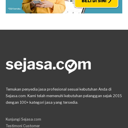
Temukan penyedia jasa profesional sesuai kebutuhan Anda di
Sejasa.com. Kami telah memenuhi kebutuhan pelanggan sejak 2015
dengan 100+ kategori jasa yang tersedia.
Kunjungi Sejasa.com
Testimoni Customer