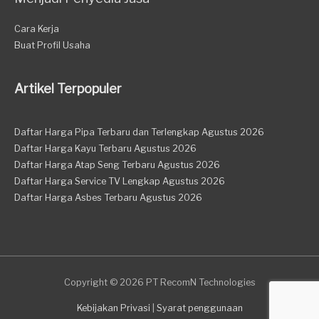
Cara Kerja
Buat Profil Usaha
Artikel Terpopuler
Daftar Harga Pipa Terbaru dan Terlengkap Agustus 2026
Daftar Harga Kayu Terbaru Agustus 2026
Daftar Harga Atap Seng Terbaru Agustus 2026
Daftar Harga Service TV Lengkap Agustus 2026
Daftar Harga Asbes Terbaru Agustus 2026
Copyright © 2026 PT RecomN Technologies
Kebijakan Privasi
|
Syarat penggunaan