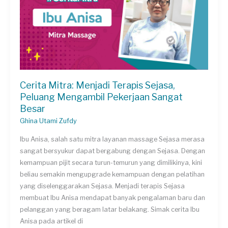
Dibutuhkan
Cerita Mitra: Menjadi Terapis Sejasa,
Peluang Mengambil Pekerjaan Sangat
Besar
Ghina Utami Zufdy
Ibu Anisa, salah satu mitra layanan massage Sejasa merasa
sangat bersyukur dapat bergabung dengan Sejasa. Dengan
kemampuan pijit secara turun-temurun yang dimilikinya, kini
beliau semakin mengupgrade kemampuan dengan pelatihan
yang diselenggarakan Sejasa. Menjadi terapis Sejasa
membuat Ibu Anisa mendapat banyak pengalaman baru dan
pelanggan yang beragam latar belakang. Simak cerita Ibu
Anisa pada artikel di