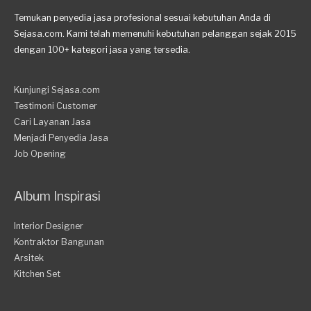
Temukan penyedia jasa profesional sesuai kebutuhan Anda di
Sejasa.com. Kami telah memenuhi kebutuhan pelanggan sejak 2015
dengan 100+ kategori jasa yang tersedia.
Kunjungi Sejasa.com
Testimoni Customer
Cari Layanan Jasa
Menjadi Penyedia Jasa
Job Opening
Album Inspirasi
Interior Designer
Kontraktor Bangunan
Arsitek
Kitchen Set