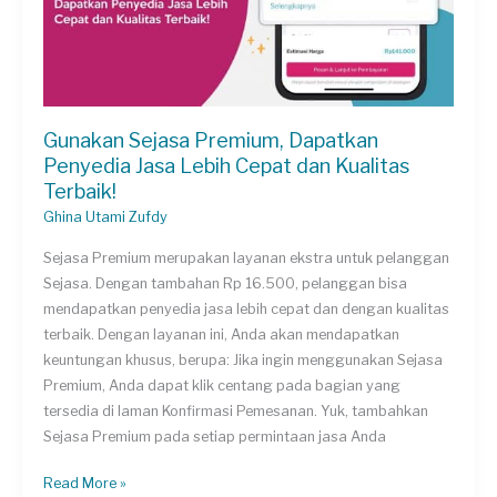
Lancar
Gunakan Sejasa Premium, Dapatkan
Penyedia Jasa Lebih Cepat dan Kualitas
Terbaik!
Ghina Utami Zufdy
Sejasa Premium merupakan layanan ekstra untuk pelanggan
Sejasa. Dengan tambahan Rp 16.500, pelanggan bisa
mendapatkan penyedia jasa lebih cepat dan dengan kualitas
terbaik. Dengan layanan ini, Anda akan mendapatkan
keuntungan khusus, berupa: Jika ingin menggunakan Sejasa
Premium, Anda dapat klik centang pada bagian yang
tersedia di laman Konfirmasi Pemesanan. Yuk, tambahkan
Sejasa Premium pada setiap permintaan jasa Anda
Gunakan
Read More »