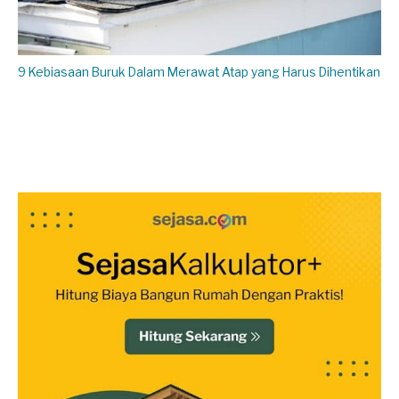
9 Kebiasaan Buruk Dalam Merawat Atap yang Harus Dihentikan