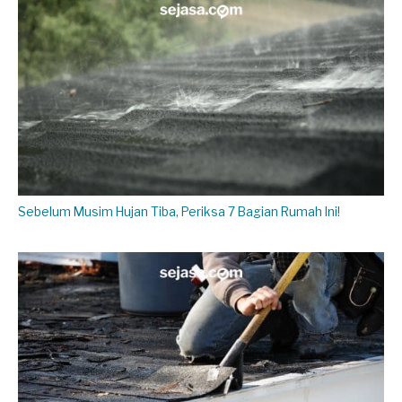
Sebelum Musim Hujan Tiba, Periksa 7 Bagian Rumah Ini!