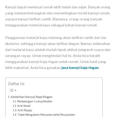
Kanopi dapat membuat rumah lebih teduh dan sejuk. Banyak orang
yang mempertimbangkan dan mementingkan model kanopi rumah,
supaya kanopi terlihat cantik. Biasanya, orang-orang banyak
menggunakan material kayu sebagai bahan kanopi rumah.
Penggunaan material kayu memang akan terlihat cantik dari sisi
eksterior, sehingga kanopi akan terlihat elegan. Namun, kelemahan
dari material kayu adalah mudah lapuk akibat pengaruh cuaca dan
serangan rayap. Untuk menghindari hal ini, Anda bisa beralih
menggunakan kanopi baja ringan untuk rumah. Untuk hasil yang
lebih maksimal, Anda bisa gunakan
jasa kanopi baja ringan.
Daftar Isi
Kelebihan Kanopi Baja Ringan
Pemasangan Cukup Mudah
Anti Karat
Anti Rayap
Tidak Mengalami Pemuaian serta Penyusutan