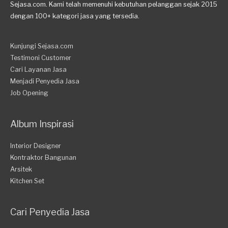
Sejasa.com. Kami telah memenuhi kebutuhan pelanggan sejak 2015
dengan 100+ kategori jasa yang tersedia.
Kunjungi Sejasa.com
Testimoni Customer
Cari Layanan Jasa
Menjadi Penyedia Jasa
Job Opening
Album Inspirasi
Interior Designer
Kontraktor Bangunan
Arsitek
Kitchen Set
Cari Penyedia Jasa