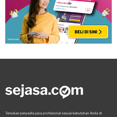
Temukan penyedia jasa profesional sesuai kebutuhan Anda di