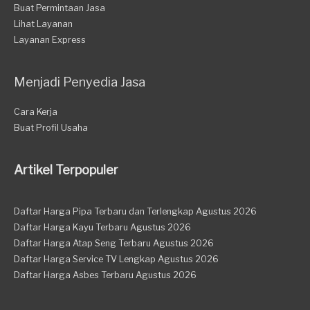
Buat Permintaan Jasa
Lihat Layanan
Layanan Express
Menjadi Penyedia Jasa
Cara Kerja
Buat Profil Usaha
Artikel Terpopuler
Daftar Harga Pipa Terbaru dan Terlengkap Agustus 2026
Daftar Harga Kayu Terbaru Agustus 2026
Daftar Harga Atap Seng Terbaru Agustus 2026
Daftar Harga Service TV Lengkap Agustus 2026
Daftar Harga Asbes Terbaru Agustus 2026