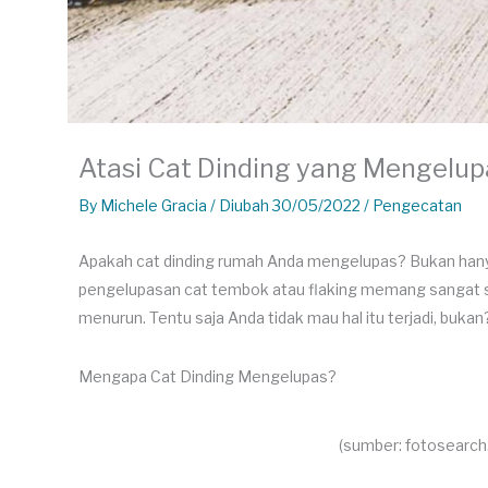
Atasi Cat Dinding yang Mengelup
By
Michele Gracia
/ Diubah 30/05/2022 /
Pengecatan
Apakah cat dinding rumah Anda mengelupas? Bukan hanya 
pengelupasan cat tembok atau flaking memang sangat se
menurun. Tentu saja Anda tidak mau hal itu terjadi, bukan
Mengapa Cat Dinding Mengelupas?
(sumber: fotosearch