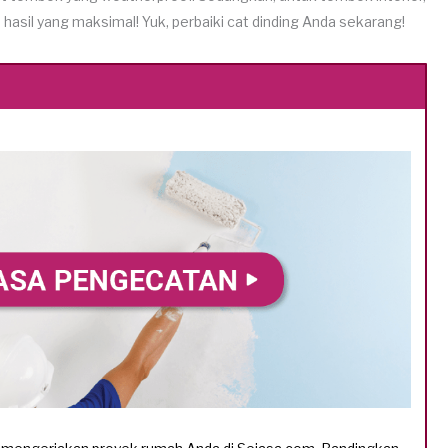
asil yang maksimal! Yuk, perbaiki cat dinding Anda sekarang!