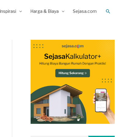
Search
Inspirasi
Harga & Biaya
Sejasa.com