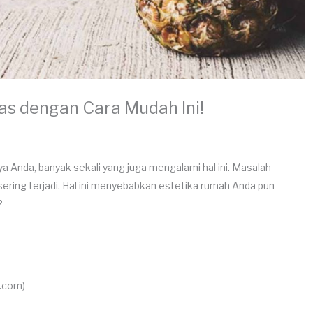
as dengan Cara Mudah Ini!
Anda, banyak sekali yang juga mengalami hal ini. Masalah
ring terjadi. Hal ini menyebabkan estetika rumah Anda pun
?
.com)