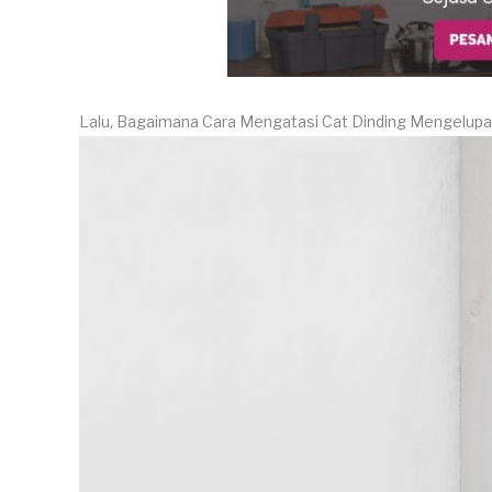
Lalu, Bagaimana Cara Mengatasi Cat Dinding Mengelup