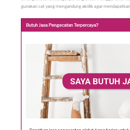
gunakan cat yang mengandung akrilik agar mendapatkan h
Butuh Jasa Pengecatan Terpercaya?