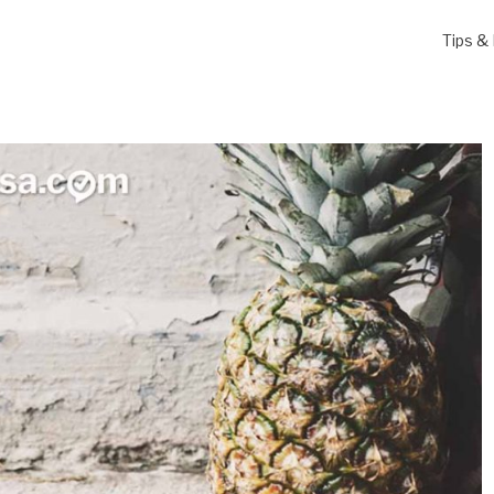
Tips & 