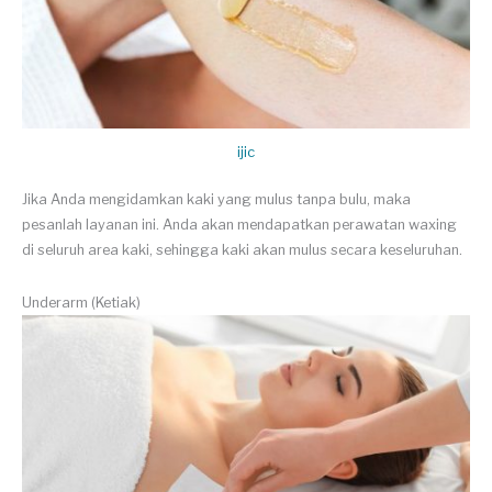
ijic
Jika Anda mengidamkan kaki yang mulus tanpa bulu, maka
pesanlah layanan ini. Anda akan mendapatkan perawatan waxing
di seluruh area kaki, sehingga kaki akan mulus secara keseluruhan.
Underarm (Ketiak)