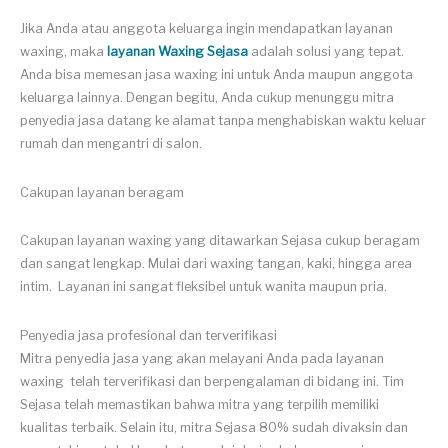
Jika Anda atau anggota keluarga ingin mendapatkan layanan
waxing, maka
layanan Waxing Sejasa
adalah solusi yang tepat.
Anda bisa memesan jasa waxing ini untuk Anda maupun anggota
keluarga lainnya. Dengan begitu, Anda cukup menunggu mitra
penyedia jasa datang ke alamat tanpa menghabiskan waktu keluar
rumah dan mengantri di salon.
Cakupan layanan beragam
Cakupan layanan waxing yang ditawarkan Sejasa cukup beragam
dan sangat lengkap. Mulai dari waxing tangan, kaki, hingga area
intim. Layanan ini sangat fleksibel untuk wanita maupun pria.
Penyedia jasa profesional dan terverifikasi
Mitra penyedia jasa yang akan melayani Anda pada layanan
waxing telah terverifikasi dan berpengalaman di bidang ini. Tim
Sejasa telah memastikan bahwa mitra yang terpilih memiliki
kualitas terbaik. Selain itu, mitra Sejasa 80% sudah divaksin dan