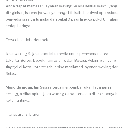
Anda dapat memesan layanan waxing Sejasa sesuai waktu yang
diinginkan, karena jadwalnya sangat fleksibel. Jadwal operasional
penyedia jasa yaitu mulai dari pukul 9 pagi hingga pukul 8 malam
setiap harinya.
Tersedia di Jabodetabek
Jasa waxing Sejasa saat ini tersedia untuk pemesanan area
Jakarta, Bogor, Depok, Tangerang, dan Bekasi. Pelanggan yang
tinggal di kota-kota tersebut bisa menikmati layanan waxing dari
Sejasa.
Meski demikian, tim Sejasa terus mengembangkan layanan ini
sehingga diharapkan jasa waxing dapat tersedia di lebih banyak
kota nantinya.
Transparansi biaya