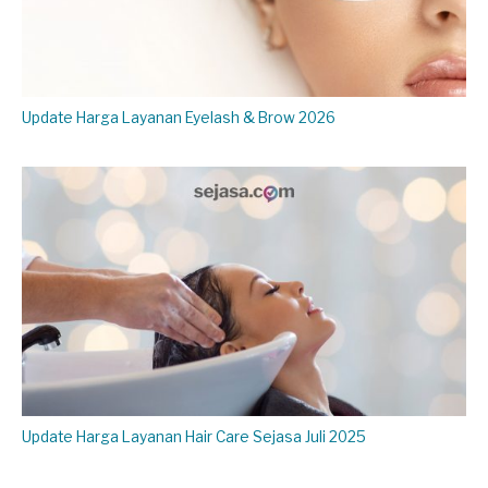
Update Harga Layanan Eyelash & Brow 2026
Update Harga Layanan Hair Care Sejasa Juli 2025