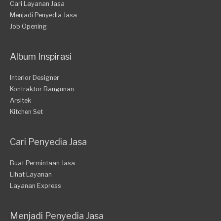
Cari Layanan Jasa
Menjadi Penyedia Jasa
Job Opening
Album Inspirasi
Interior Designer
Kontraktor Bangunan
Arsitek
Kitchen Set
Cari Penyedia Jasa
Buat Permintaan Jasa
Lihat Layanan
Layanan Express
Menjadi Penyedia Jasa