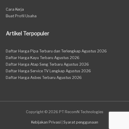
Cara Kerja
Buat Profil Usaha
Artikel Terpopuler
Daftar Harga Pipa Terbaru dan Terlengkap Agustus 2026
Daftar Harga Kayu Terbaru Agustus 2026
Daftar Harga Atap Seng Terbaru Agustus 2026
Daftar Harga Service TV Lengkap Agustus 2026
Daftar Harga Asbes Terbaru Agustus 2026
Copyright © 2026 PT RecomN Technologies
Kebijakan Privasi
|
Syarat penggunaan