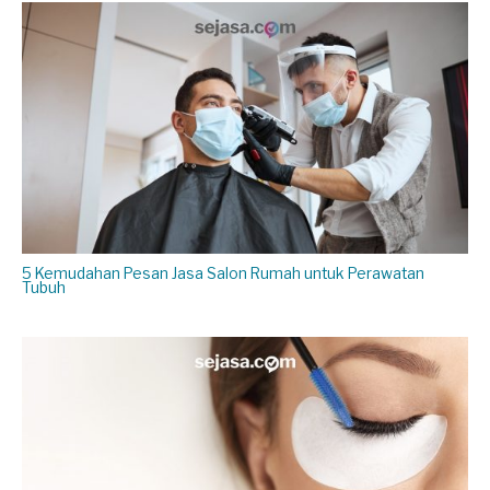
5 Kemudahan Pesan Jasa Salon Rumah untuk Perawatan
Tubuh