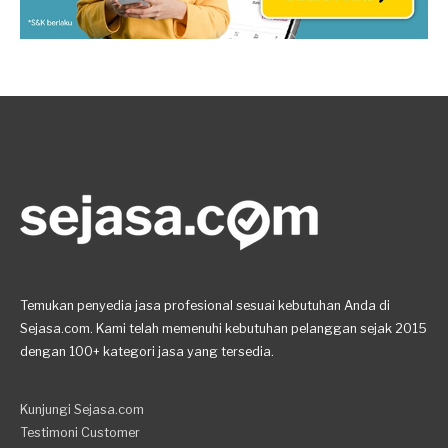
Temukan penyedia jasa profesional sesuai kebutuhan Anda di
Sejasa.com. Kami telah memenuhi kebutuhan pelanggan sejak 2015
dengan 100+ kategori jasa yang tersedia.
Kunjungi Sejasa.com
Testimoni Customer