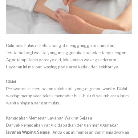
Bulu-bulu halus di ketiak sangat mengganggu penampilan,
terutama bagi wanita yang menggunakan pakaian tanpa lengan.
Agar tampil lebih percaya diri, lakukanlah waxing underarm.
Layanan ini meliputi waxing pada area ketiak dan sekitarnya.
Bikini
Perawatan ini merupakan salah satu yang digemari wanita. Bikini
waxing merupakan teknik mencabut bulu-bulu di seluruh area intim
wanita hingga sangat mulus.
Kemudahan Memesan Layanan Waxing Sejasa
Banyak kemudahan yang didapatkan dengan menggunakan
layanan Waxing Sejasa
. Anda dapat memesan dan menjadwalkan