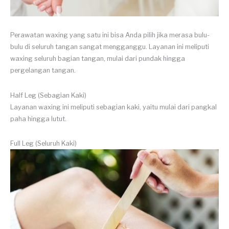
Perawatan waxing yang satu ini bisa Anda pilih jika merasa bulu-
bulu di seluruh tangan sangat mengganggu. Layanan ini meliputi
waxing seluruh bagian tangan, mulai dari pundak hingga
pergelangan tangan.
Half Leg (Sebagian Kaki)
Layanan waxing ini meliputi sebagian kaki, yaitu mulai dari pangkal
paha hingga lutut.
Full Leg (Seluruh Kaki)