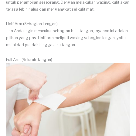
untuk penampilan seseorang. Dengan melakukan waxing, kulit akan
terasa lebih halus dan mengangkat sel kulit mati.
Half Arm (Sebagian Lengan)
Jika Anda ingin mencukur sebagian bulu tangan, layanan ini adalah
pilihan yang pas. Half arm meliputi waxing sebagian lengan, yaitu
mulai dari pundak hingga siku tangan.
Full Arm (Seluruh Tangan)