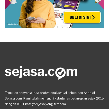
Temukan penyedia jasa profesional sesuai kebutuhan Anda di
Sejasa.com. Kami telah memenuhi kebutuhan pelanggan sejak 2015
dengan 100+ kategori jasa yang tersedia.