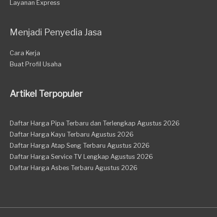
Layanan Express
Menjadi Penyedia Jasa
Cara Kerja
Buat Profil Usaha
Artikel Terpopuler
Daftar Harga Pipa Terbaru dan Terlengkap Agustus 2026
Daftar Harga Kayu Terbaru Agustus 2026
Daftar Harga Atap Seng Terbaru Agustus 2026
Daftar Harga Service TV Lengkap Agustus 2026
Daftar Harga Asbes Terbaru Agustus 2026