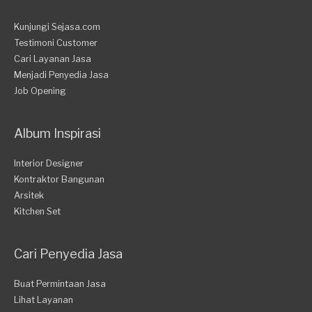
Kunjungi Sejasa.com
Testimoni Customer
Cari Layanan Jasa
Menjadi Penyedia Jasa
Job Opening
Album Inspirasi
Interior Designer
Kontraktor Bangunan
Arsitek
Kitchen Set
Cari Penyedia Jasa
Buat Permintaan Jasa
Lihat Layanan