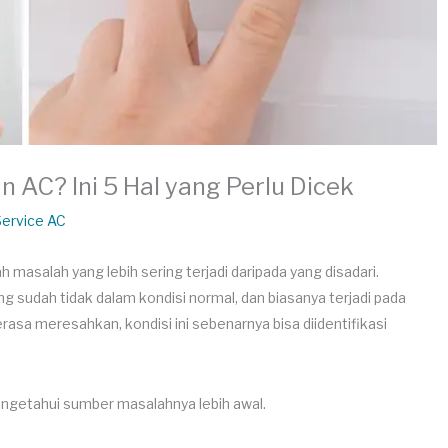
n AC? Ini 5 Hal yang Perlu Dicek
Service AC
ah masalah yang lebih sering terjadi daripada yang disadari.
 sudah tidak dalam kondisi normal, dan biasanya terjadi pada
sa meresahkan, kondisi ini sebenarnya bisa diidentifikasi
mengetahui sumber masalahnya lebih awal.