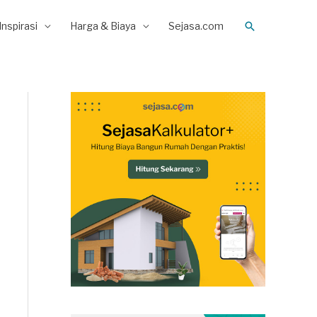
Search
Inspirasi
Harga & Biaya
Sejasa.com