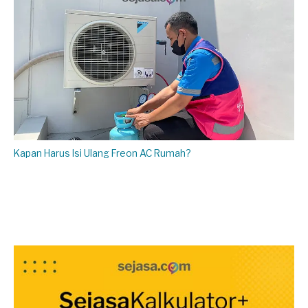
Kapan Harus Isi Ulang Freon AC Rumah?