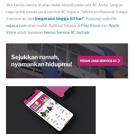
Jika tanda-tanda di atas mulai terjadi pada unit AC Anda, jangan
ragu untuk pesan jasa service AC Sejasa. Teknisi profesional, harga
transparan dan
bergaransi hingga 60 hari
*. Kunjungi website
sejasa.com
atau unduh Aplikasi Sejasa di
Play Store
dan
Apple
Store
untuk temukan
teknisi Service AC terbaik
.