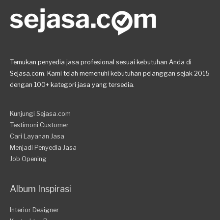
Temukan penyedia jasa profesional sesuai kebutuhan Anda di
Sejasa.com. Kami telah memenuhi kebutuhan pelanggan sejak 2015
dengan 100+ kategori jasa yang tersedia.
Kunjungi Sejasa.com
Testimoni Customer
Cari Layanan Jasa
Menjadi Penyedia Jasa
Job Opening
Album Inspirasi
Interior Designer