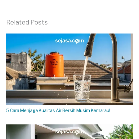
Related Posts
5 Cara Menjaga Kualitas Air Bersih Musim Kemarau!