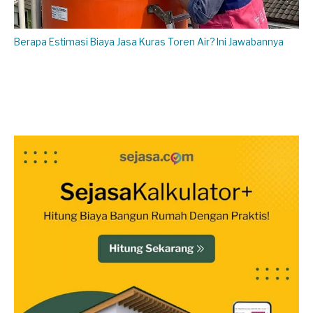
Berapa Estimasi Biaya Jasa Kuras Toren Air? Ini Jawabannya