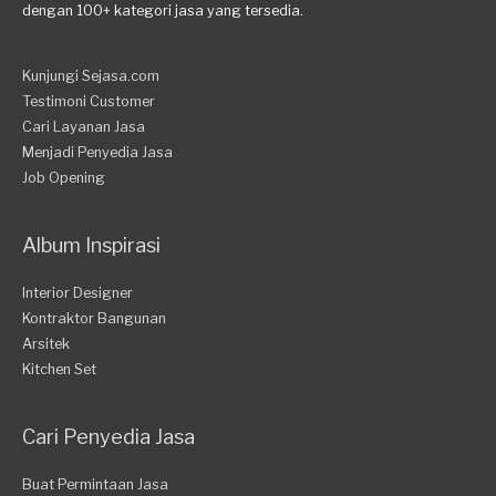
dengan 100+ kategori jasa yang tersedia.
Kunjungi Sejasa.com
Testimoni Customer
Cari Layanan Jasa
Menjadi Penyedia Jasa
Job Opening
Album Inspirasi
Interior Designer
Kontraktor Bangunan
Arsitek
Kitchen Set
Cari Penyedia Jasa
Buat Permintaan Jasa