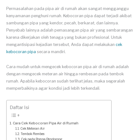
Permasalahan pada pipa air di rumah akan sangat mengganggu
kenyamanan penghuni rumah. Kebocoran pipa dapat terjadi akibat
sambungan pipa yang kendor, pecah, berkarat, dan lainnya.
Penyebab lainnya adalah pemasangan pipa air yang sembarangan
karena dikerjakan oleh tenaga yang bukan profesional. Untuk
mengantisipasi kejadian tersebut, Anda dapat melakukan
cek
kebocoran pipa
secara mandiri.
Cara mudah untuk mengecek kebocoran pipa air di rumah adalah
dengan mengecek meteran air hingga rembesan pada tembok
rumah. Apabila kebocoran sudah terlihat jelas, maka segeralah
memperbaikinya agar kondisi jadi lebih terkendali.
Daftar Isi
Cara Cek Kebocoran Pipa Air di Rumah
Cek Meteran Air
Tembok Rembes
Cek pada Pompa Pendorong