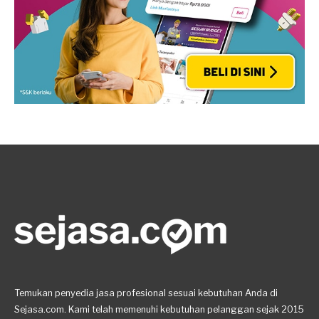
Temukan penyedia jasa profesional sesuai kebutuhan Anda di
Sejasa.com. Kami telah memenuhi kebutuhan pelanggan sejak 2015