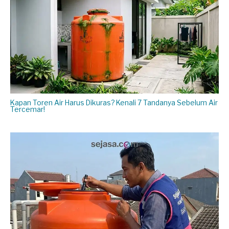
Kapan Toren Air Harus Dikuras? Kenali 7 Tandanya Sebelum Air
Tercemar!