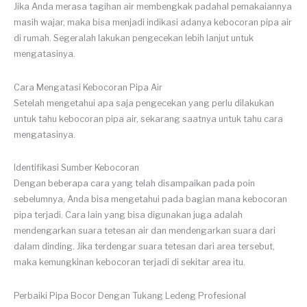
Jika Anda merasa tagihan air membengkak padahal pemakaiannya
masih wajar, maka bisa menjadi indikasi adanya kebocoran pipa air
di rumah. Segeralah lakukan pengecekan lebih lanjut untuk
mengatasinya.
Cara Mengatasi Kebocoran Pipa Air
Setelah mengetahui apa saja pengecekan yang perlu dilakukan
untuk tahu kebocoran pipa air, sekarang saatnya untuk tahu cara
mengatasinya.
Identifikasi Sumber Kebocoran
Dengan beberapa cara yang telah disampaikan pada poin
sebelumnya, Anda bisa mengetahui pada bagian mana kebocoran
pipa terjadi. Cara lain yang bisa digunakan juga adalah
mendengarkan suara tetesan air dan mendengarkan suara dari
dalam dinding. Jika terdengar suara tetesan dari area tersebut,
maka kemungkinan kebocoran terjadi di sekitar area itu.
Perbaiki Pipa Bocor Dengan Tukang Ledeng Profesional