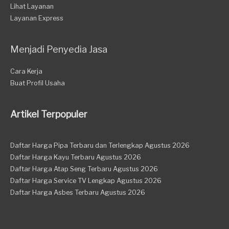
Lihat Layanan
Layanan Express
Menjadi Penyedia Jasa
Cara Kerja
Buat Profil Usaha
Artikel Terpopuler
Daftar Harga Pipa Terbaru dan Terlengkap Agustus 2026
Daftar Harga Kayu Terbaru Agustus 2026
Daftar Harga Atap Seng Terbaru Agustus 2026
Daftar Harga Service TV Lengkap Agustus 2026
Daftar Harga Asbes Terbaru Agustus 2026