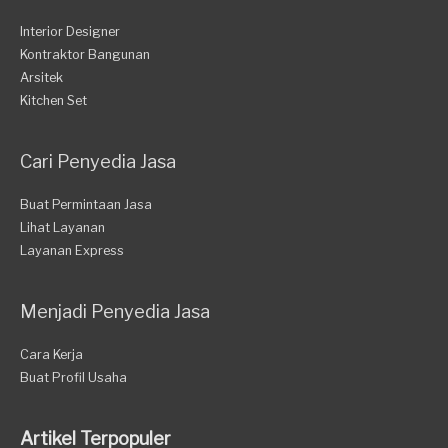
Interior Designer
Kontraktor Bangunan
Arsitek
Kitchen Set
Cari Penyedia Jasa
Buat Permintaan Jasa
Lihat Layanan
Layanan Express
Menjadi Penyedia Jasa
Cara Kerja
Buat Profil Usaha
Artikel Terpopuler