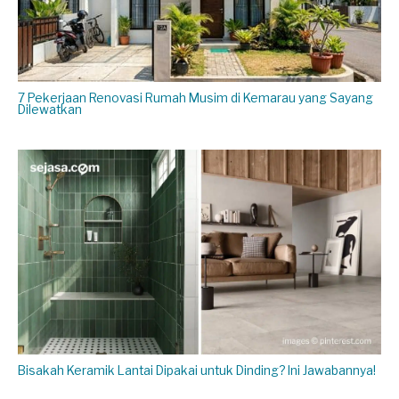
7 Pekerjaan Renovasi Rumah Musim di Kemarau yang Sayang
Dilewatkan
Bisakah Keramik Lantai Dipakai untuk Dinding? Ini Jawabannya!