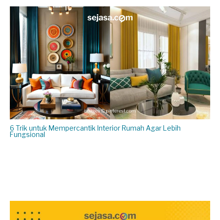
6 Trik untuk Mempercantik Interior Rumah Agar Lebih
Fungsional