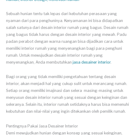
Sebuah hunian tentu tak lepas dari kebutuhan perasaan yang
nyaman dari para penghuninya. Kenyamanan ini bisa didapatkan
salah satunya dari desain interior rumah yang bagus. Desain rumah
yang bagus tidak harus dengan desain interior yang mewah. Padu
padan perabot dengan warna ruangan bisa dijadikan cara untuk
memiliki interior rumah yang menyenangkan bagi para penghuni
rumah. Untuk mewujudkan desain interior rumah yang
menyenangkan, Anda membutuhkan
jasa desainer interior
.
Bagi orang yang tidak memiliki pengetahuan tentang desain
interior, akan menjadi hal yang cukup sulit untuk merancang rumah.
Setiap orang memiliki imajinasi dan selera masing-masing untuk
menyusun desain interior rumah yang sesuai dengan keinginan dan
seleranya. Selain itu, interior rumah setidaknya harus bisa memenuhi
kebutuhan dan nilai-nilai yang ingin ditekankan oleh pemilik rumah.
Pentingnya Pakai Jasa Desainer Interior
Demi mewujudkan hunian dengan konsep yang sesuai keinginan,