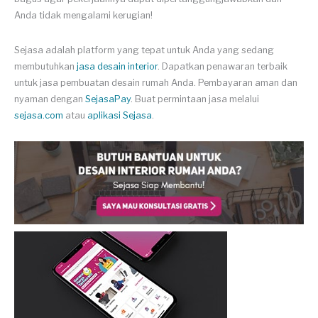
Anda tidak mengalami kerugian!
Sejasa adalah platform yang tepat untuk Anda yang sedang
membutuhkan
jasa desain interior
. Dapatkan penawaran terbaik
untuk jasa pembuatan desain rumah Anda. Pembayaran aman dan
nyaman dengan
SejasaPay
. Buat permintaan jasa melalui
sejasa.com
atau
aplikasi Sejasa
.