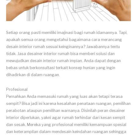
Setiap orang pasti memiliki imajinasi bagi rumah idamannya. Tapi,
apakah semua orang mengetahui bagaimana cara merancang
desain interior rumah sesuai keinginannya? Jawabannya tentu
tidak. Jasa desainer interior rumah bisa memberi solusi dan
mewujudkan desain interior rumah impian. Anda dapat dengan
bebas untuk berkonsultasi terkait konsep hunian yang ingin
dihadirkan di dalam ruangan.
Profesional
Pernahkan Anda memasuki rumah yang luas akan tetapi terasa
sempit? Bisa jadi ini karena kesalahan penataan ruangan, pemilihan
perabotan ataupun pemilihan warnanya. Disinilah peran desainer
interior diperlukan, yakni agar rumah terhindar dari kesan sempit
dan sesak. Mereka yang profesional memiliki kemampuan spesial
dan keterampilan dalam mendesain keindahan ruangan sehingga