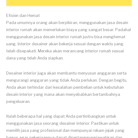
Efisien dan Hemat
Pada umumnya orang akan berpikiran, menggunakan jasa desain
interior rumah akan memerlukan biaya yang sangat besar. Padahal
menggunakan jasa desain interior rumah justru bisa menghemat
uang. Interior desainer akan bekerja sesuai dengan waktu yang
telah disepakati. Mereka akan merancang interior rumah sesuai
dana yang telah Anda siapkan.
Desainer interior juga akan membantu menyusun anggaran serta
mengurangi anggaran yang tidak Anda perlukan. Dengan begitu,
Anda akan terhindar dari kesalahan pembelian untuk kebutuhan
desain interior yang mana akan menyebabkan bertambahnya
pengeluaran.
Itulah beberapa hal yang dapat Anda pertimbangkan untuk
menggunakan jasa seorang desainer interior. Pastikan untuk
memilih jasa yang profesional dan mempunyai rekam jejak yang
bagus agar pekerjaannya dapat dipertanggungjawabkan dan