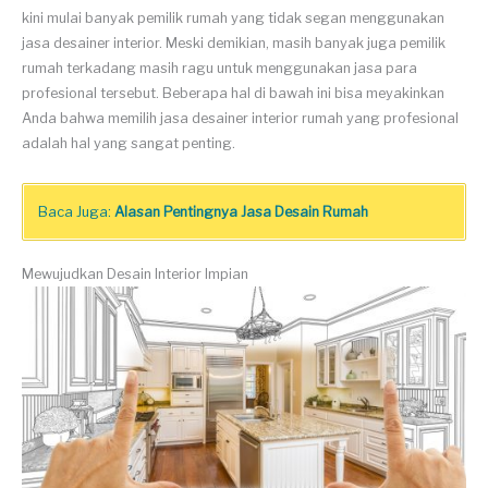
kini mulai banyak pemilik rumah yang tidak segan menggunakan
jasa desainer interior. Meski demikian, masih banyak juga pemilik
rumah terkadang masih ragu untuk menggunakan jasa para
profesional tersebut. Beberapa hal di bawah ini bisa meyakinkan
Anda bahwa memilih jasa desainer interior rumah yang profesional
adalah hal yang sangat penting.
Baca Juga:
Alasan Pentingnya Jasa Desain Rumah
Mewujudkan Desain Interior Impian