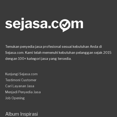
Temukan penyedia jasa profesional sesuai kebutuhan Anda di
Sejasa.com. Kami telah memenuhi kebutuhan pelanggan sejak 2015
dengan 100+ kategori jasa yang tersedia.
Kunjungi Sejasa.com
Testimoni Customer
Cari Layanan Jasa
Menjadi Penyedia Jasa
Job Opening
Album Inspirasi