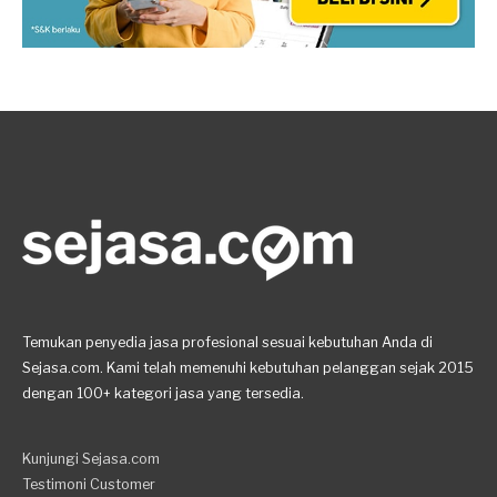
Temukan penyedia jasa profesional sesuai kebutuhan Anda di
Sejasa.com. Kami telah memenuhi kebutuhan pelanggan sejak 2015
dengan 100+ kategori jasa yang tersedia.
Kunjungi Sejasa.com
Testimoni Customer