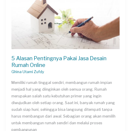
Kenyamanan
Rumah
5 Alasan Pentingnya Pakai Jasa Desain
Rumah Online
Ghina Utami Zufdy
Memiliki rumah tinggal sendiri, membangun rumah impian
menjadi hal yang diinginkan oleh semua orang. Rumah
merupakan salah satu kebutuhan primer yang ingin
diwujudkan oleh setiap orang. Saat ini, banyak rumah yang
sudah siap huni, sehingga bisa langsung ditempati tanpa
harus membangun dari awal. Sebagian orang akan memilih
untuk membangun rumah sendiri dan melalui proses
pembangunan