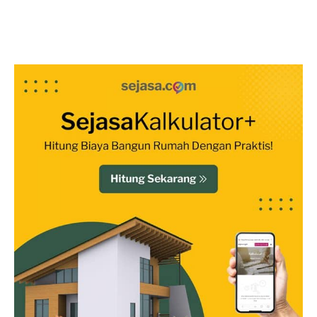
Lantai