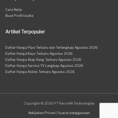
Cara Kerja
Buat Profil Usaha
Artikel Terpopuler
Daftar Harga Pipa Terbaru dan Terlengkap Agustus 2026
Daftar Harga Kayu Terbaru Agustus 2026
Daftar Harga Atap Seng Terbaru Agustus 2026
Daftar Harga Service TV Lengkap Agustus 2026
Daftar Harga Asbes Terbaru Agustus 2026
Copyright © 2026 PT RecomN Technologies
Kebijakan Privasi
|
Syarat penggunaan