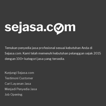
Temukan penyedia jasa profesional sesuai kebutuhan Anda di
Sejasa.com. Kami telah memenuhi kebutuhan pelanggan sejak 2015
dengan 100+ kategori jasa yang tersedia.
Kunjungi Sejasa.com
Testimoni Customer
Cari Layanan Jasa
Menjadi Penyedia Jasa
Job Opening