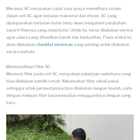
Merawat AC merupakan salah satu upaya memelihara sistem
dalam unit AC agar berjalan maksimal dan efisien. AC yang
dipergunakan berbulan-bulan tentu akan mengalami perubahan,
seperti filternya yang mulai kotor. Untuk itu, harus dilakukan service
agar udara yang dihasilkan bersih dan berkualitas. Pada artikel ini,
akan dijelaskan
checklist service ac
yang penting untuk dilakukan
secara berkala.
Membersihkan Filter AC
Merawat filter pada unit AC merupakan pekerjaan sederhana yang
bisa dilakukan pemilik rumah. Kebanyakan filter sekali pakai,
sehingga untuk perawatannya bisa dilakukan dengan mudah, yaitu
dengan melepas filter lama kemudian menggantinya dengan yang
baru.