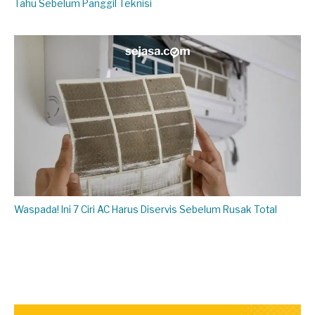
Tahu Sebelum Panggil Teknisi
Waspada! Ini 7 Ciri AC Harus Diservis Sebelum Rusak Total