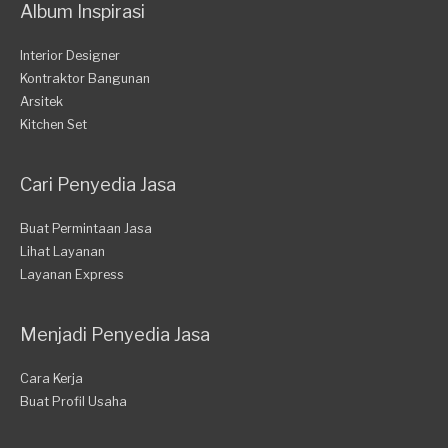
Album Inspirasi
Interior Designer
Kontraktor Bangunan
Arsitek
Kitchen Set
Cari Penyedia Jasa
Buat Permintaan Jasa
Lihat Layanan
Layanan Express
Menjadi Penyedia Jasa
Cara Kerja
Buat Profil Usaha