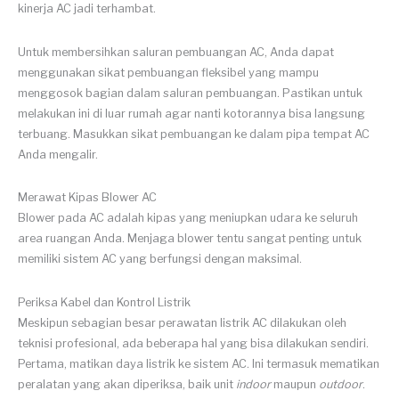
kinerja AC jadi terhambat.
Untuk membersihkan saluran pembuangan AC, Anda dapat
menggunakan sikat pembuangan fleksibel yang mampu
menggosok bagian dalam saluran pembuangan. Pastikan untuk
melakukan ini di luar rumah agar nanti kotorannya bisa langsung
terbuang. Masukkan sikat pembuangan ke dalam pipa tempat AC
Anda mengalir.
Merawat Kipas Blower AC
Blower pada AC adalah kipas yang meniupkan udara ke seluruh
area ruangan Anda. Menjaga blower tentu sangat penting untuk
memiliki sistem AC yang berfungsi dengan maksimal.
Periksa Kabel dan Kontrol Listrik
Meskipun sebagian besar perawatan listrik AC dilakukan oleh
teknisi profesional, ada beberapa hal yang bisa dilakukan sendiri.
Pertama, matikan daya listrik ke sistem AC. Ini termasuk mematikan
peralatan yang akan diperiksa, baik unit
indoor
maupun
outdoor
.