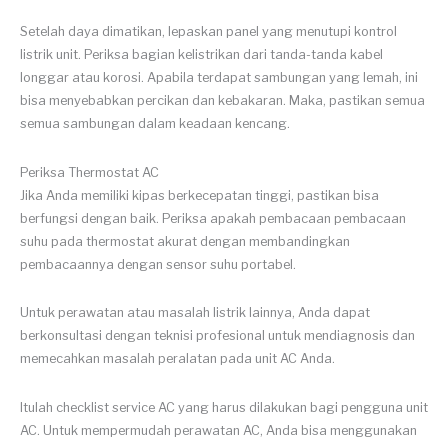
Setelah daya dimatikan, lepaskan panel yang menutupi kontrol
listrik unit. Periksa bagian kelistrikan dari tanda-tanda kabel
longgar atau korosi. Apabila terdapat sambungan yang lemah, ini
bisa menyebabkan percikan dan kebakaran. Maka, pastikan semua
semua sambungan dalam keadaan kencang.
Periksa Thermostat AC
Jika Anda memiliki kipas berkecepatan tinggi, pastikan bisa
berfungsi dengan baik. Periksa apakah pembacaan pembacaan
suhu pada thermostat akurat dengan membandingkan
pembacaannya dengan sensor suhu portabel.
Untuk perawatan atau masalah listrik lainnya, Anda dapat
berkonsultasi dengan teknisi profesional untuk mendiagnosis dan
memecahkan masalah peralatan pada unit AC Anda.
Itulah checklist service AC yang harus dilakukan bagi pengguna unit
AC. Untuk mempermudah perawatan AC, Anda bisa menggunakan