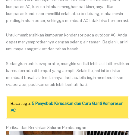
kumparan AC, karena ini akan menghambat kinerjanya. Jika
kumparan kondensor memiliki celah atau berlubang, maka mesin
pendingin akan bocor, sehingga membuat AC tidak bisa beroperasi.
Untuk membersihkan kumparan kondensor pada outdoor AC, Anda
dapat menyemprotkannya dengan selang air taman. Bagian luar ini
umumnya sangat kuat dan tahan basah.
Sedangkan untuk evaporator, mungkin sedikit lebih sulit dibersihkan
karena berada di tempat yang sempit. Selain itu, hal ini berisiko
membuat basah sistem lainnya. Jadi apabila ingin membersihkan
evaporator, pastikan untuk lebih berhati-hati.
Baca Juga:
5 Penyebab Kerusakan dan Cara Ganti Kompresor
AC
Periksa dan Bersihkan Saluran Pembuangan