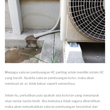
Menjaga saluran pembuangan AC penting untuk memiliki sistem AC
yang bersih. Apabila saluran pembuangan kotor, maka akan
membuat air ac tidak keluar seperti semestinya.
Selain itu, perhatikan pula apakah ada kotoran yang menumpuk
atau tanda-tanda lendir. Jika keduanya tidak segera dibersihkan,
maka akan menyebabkan saluran pembuangan tersumbat dan