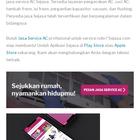
jasa service AC Sejasa. Tersedia layanan pengecekan AC, cuci AC,
tambah freon, isi freon, pergantian kapasitor, vacuum, dan flushing.
Penyedia jasa Sejasa telah terverifikasi dan berpengalaman dalam
bidangnya.
Butuh
Jasa Service AC
profesional untuk service rutin? Sejasa.com
siap membantu! Unduh Aplikasi Sejasa di
Play Store
atau
Apple
Store
sekarang. Kami akan menghubungkan Anda dengan teknisi
terbaik.