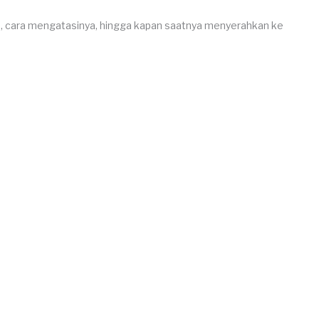
ya, cara mengatasinya, hingga kapan saatnya menyerahkan ke