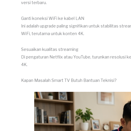
versi terbaru.
Ganti koneksi WiFi ke kabel LAN
Ini adalah upgrade paling signifikan untuk stabilitas stre
WiFi, terutama untuk konten 4K.
Sesuaikan kualitas streaming
Di pengaturan Netflix atau YouTube, turunkan resolusi 
4K.
Kapan Masalah Smart TV Butuh Bantuan Teknisi?