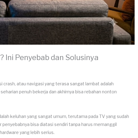
? Ini Penyebab dan Solusinya
asi crash, atau navigasi yang terasa sangat lambat adalah
seharian penuh bekerja dan akhirnya bisa rebahan nonton
 adalah keluhan yang sangat umum, terutama pada TV yang sudah
sar penyebabnya bisa diatasi sendiri tanpa harus memanggil
 hardware yang lebih serius.