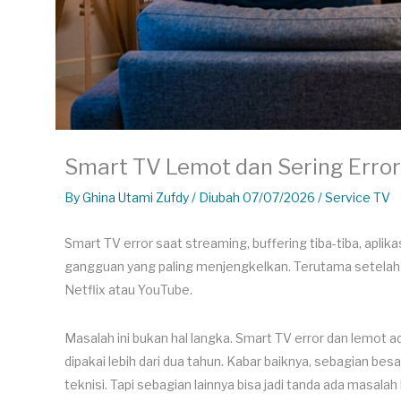
Smart TV Lemot dan Sering Error
By
Ghina Utami Zufdy
/ Diubah 07/07/2026 /
Service TV
Smart TV error saat streaming, buffering tiba-tiba, aplik
gangguan yang paling menjengkelkan. Terutama setelah 
Netflix atau YouTube.
Masalah ini bukan hal langka. Smart TV error dan lemot
dipakai lebih dari dua tahun. Kabar baiknya, sebagian be
teknisi. Tapi sebagian lainnya bisa jadi tanda ada masalah