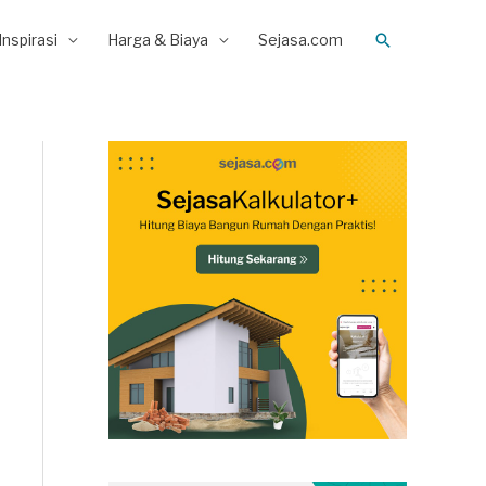
Search
Inspirasi
Harga & Biaya
Sejasa.com