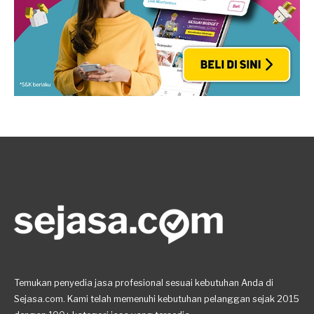
Temukan penyedia jasa profesional sesuai kebutuhan Anda di
Sejasa.com. Kami telah memenuhi kebutuhan pelanggan sejak 2015