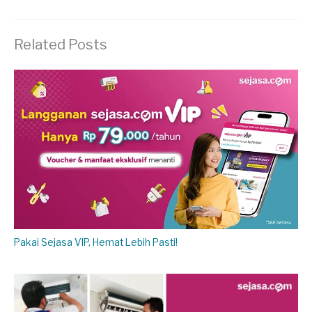
Related Posts
Pakai Sejasa VIP, Hemat Lebih Pasti!