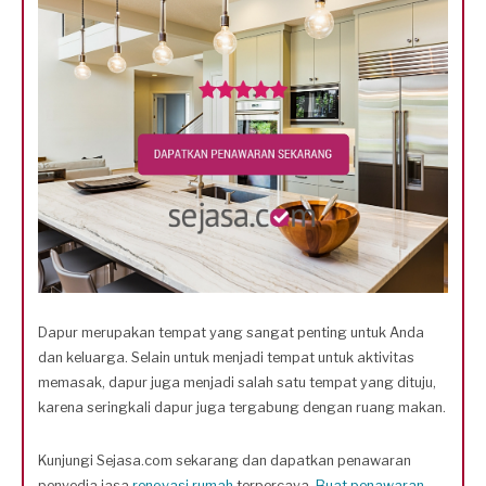
Dapur merupakan tempat yang sangat penting untuk Anda
dan keluarga. Selain untuk menjadi tempat untuk aktivitas
memasak, dapur juga menjadi salah satu tempat yang dituju,
karena seringkali dapur juga tergabung dengan ruang makan.
Kunjungi Sejasa.com sekarang dan dapatkan penawaran
penyedia jasa
renovasi rumah
terpercaya.
Buat penawaran