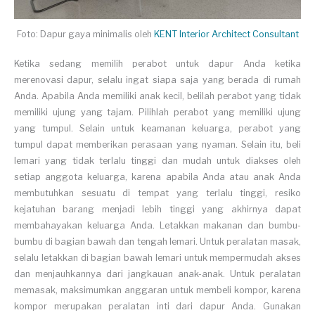
Foto: Dapur gaya minimalis oleh
KENT Interior Architect Consultant
Ketika sedang memilih perabot untuk dapur Anda ketika
merenovasi dapur, selalu ingat siapa saja yang berada di rumah
Anda. Apabila Anda memiliki anak kecil, belilah perabot yang tidak
memiliki ujung yang tajam. Pilihlah perabot yang memiliki ujung
yang tumpul. Selain untuk keamanan keluarga, perabot yang
tumpul dapat memberikan perasaan yang nyaman. Selain itu, beli
lemari yang tidak terlalu tinggi dan mudah untuk diakses oleh
setiap anggota keluarga, karena apabila Anda atau anak Anda
membutuhkan sesuatu di tempat yang terlalu tinggi, resiko
kejatuhan barang menjadi lebih tinggi yang akhirnya dapat
membahayakan keluarga Anda. Letakkan makanan dan bumbu-
bumbu di bagian bawah dan tengah lemari. Untuk peralatan masak,
selalu letakkan di bagian bawah lemari untuk mempermudah akses
dan menjauhkannya dari jangkauan anak-anak. Untuk peralatan
memasak, maksimumkan anggaran untuk membeli kompor, karena
kompor merupakan peralatan inti dari dapur Anda. Gunakan