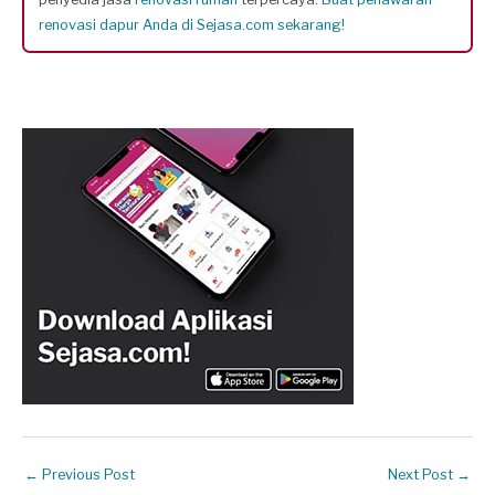
renovasi dapur Anda di Sejasa.com sekarang!
←
Previous Post
Next Post
→