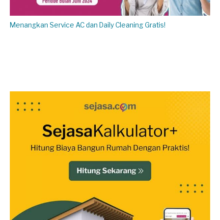
Menangkan Service AC dan Daily Cleaning Gratis!