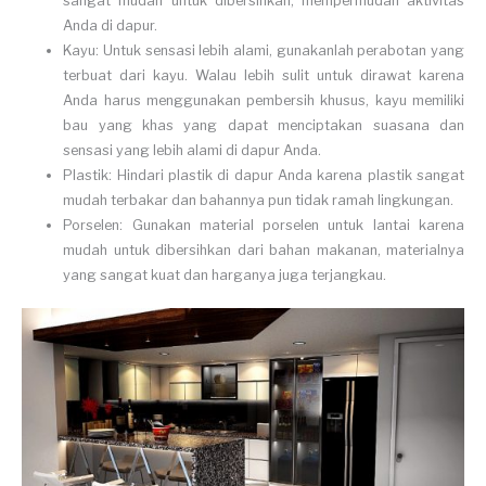
sangat mudah untuk dibersihkan, mempermudah aktivitas
Anda di dapur.
Kayu: Untuk sensasi lebih alami, gunakanlah perabotan yang
terbuat dari kayu. Walau lebih sulit untuk dirawat karena
Anda harus menggunakan pembersih khusus, kayu memiliki
bau yang khas yang dapat menciptakan suasana dan
sensasi yang lebih alami di dapur Anda.
Plastik: Hindari plastik di dapur Anda karena plastik sangat
mudah terbakar dan bahannya pun tidak ramah lingkungan.
Porselen: Gunakan material porselen untuk lantai karena
mudah untuk dibersihkan dari bahan makanan, materialnya
yang sangat kuat dan harganya juga terjangkau.