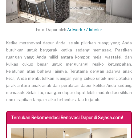
Foto: Dapur oleh
Artwork 77 Interior
Ketika merenovasi dapur Anda, selalu pikirkan ruang yang Anda
butuhkan untuk bergerak ketika sedang memasak. Pastikan
ruangan yang Anda miliki antara kompor, meja, wastafel, dan
kulkas cukup besar untuk mengurangi resiko ketumpahan,
kejatuhan atau bahaya lainnya. Terutama dengan adanya anak
kecil, Anda membutuhkan ruangan yang cukup untuk menciptakan
jarak antara anak-anak dan peralatan dapur ketika Anda sedang
memasak. Selain itu, ruangan dapur dapat lebih mudah dibersihkan
dan dirapikan tanpa resiko terbentur atau terjatuh.
Temukan Rekomendasi Renovasi Dapur di Sejasa.com!