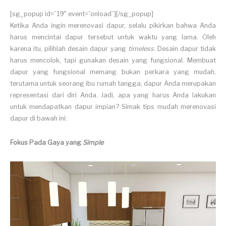
[sg_popup id=”19″ event=”onload”][/sg_popup]
Ketika Anda ingin merenovasi dapur, selalu pikirkan bahwa Anda
harus mencintai dapur tersebut untuk waktu yang lama. Oleh
karena itu, pilihlah desain dapur yang
timeless
. Desain dapur tidak
harus mencolok, tapi gunakan desain yang fungsional. Membuat
dapur yang fungsional memang bukan perkara yang mudah,
terutama untuk seorang ibu rumah tangga, dapur Anda merupakan
representasi dari diri Anda. Jadi, apa yang harus Anda lakukan
untuk mendapatkan dapur impian
? Simak tips mudah merenovasi
dapur di bawah ini:
Fokus Pada Gaya yang
Simple