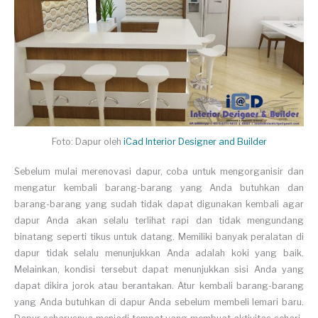
Foto: Dapur oleh
iCad Interior Designer and Builder
Sebelum mulai merenovasi dapur, coba untuk mengorganisir dan
mengatur kembali barang-barang yang Anda butuhkan dan
barang-barang yang sudah tidak dapat digunakan kembali agar
dapur Anda akan selalu terlihat rapi dan tidak mengundang
binatang seperti tikus untuk datang. Memiliki banyak peralatan di
dapur tidak selalu menunjukkan Anda adalah koki yang baik.
Melainkan, kondisi tersebut dapat menunjukkan sisi Anda yang
dapat dikira jorok atau berantakan. Atur kembali barang-barang
yang Anda butuhkan di dapur Anda sebelum membeli lemari baru.