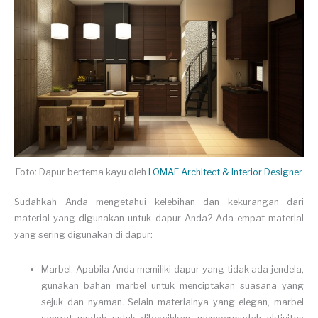
Foto: Dapur bertema kayu oleh
LOMAF Architect & Interior Designer
Sudahkah Anda mengetahui kelebihan dan kekurangan dari
material yang digunakan untuk dapur Anda? Ada empat material
yang sering digunakan di dapur:
Marbel: Apabila Anda memiliki dapur yang tidak ada jendela,
gunakan bahan marbel untuk menciptakan suasana yang
sejuk dan nyaman. Selain materialnya yang elegan, marbel