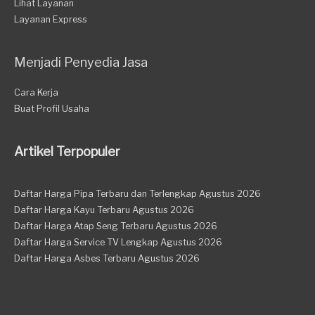
Lihat Layanan
Layanan Express
Menjadi Penyedia Jasa
Cara Kerja
Buat Profil Usaha
Artikel Terpopuler
Daftar Harga Pipa Terbaru dan Terlengkap Agustus 2026
Daftar Harga Kayu Terbaru Agustus 2026
Daftar Harga Atap Seng Terbaru Agustus 2026
Daftar Harga Service TV Lengkap Agustus 2026
Daftar Harga Asbes Terbaru Agustus 2026