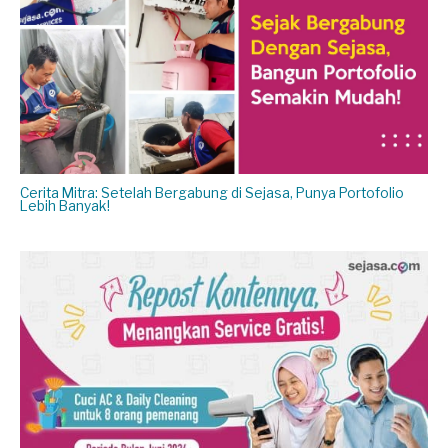
Cerita Mitra: Setelah Bergabung di Sejasa, Punya Portofolio
Lebih Banyak!