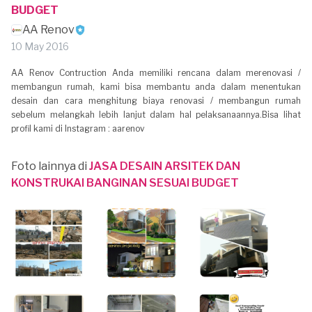
BUDGET
AA Renov
10 May 2016
AA Renov Contruction Anda memiliki rencana dalam merenovasi /
membangun rumah, kami bisa membantu anda dalam menentukan
desain dan cara menghitung biaya renovasi / membangun rumah
sebelum melangkah lebih lanjut dalam hal pelaksanaannya.Bisa lihat
profil kami di Instagram : aarenov
Foto lainnya di
JASA DESAIN ARSITEK DAN
KONSTRUKAI BANGINAN SESUAI BUDGET