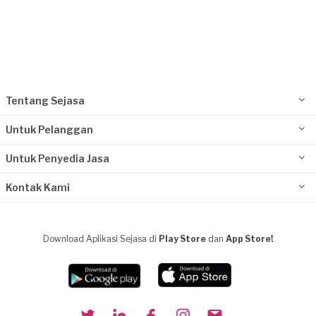
Tentang Sejasa
Untuk Pelanggan
Untuk Penyedia Jasa
Kontak Kami
Download Aplikasi Sejasa di
Play Store
dan
App Store!