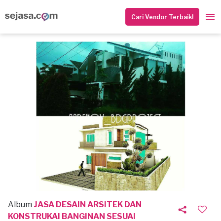
Cari Vendor Terbaik!
Album
JASA DESAIN ARSITEK DAN
KONSTRUKAI BANGINAN SESUAI