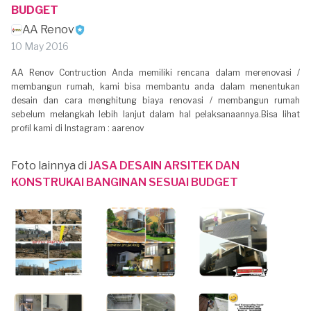
BUDGET
AA Renov
10 May 2016
AA Renov Contruction Anda memiliki rencana dalam merenovasi /
membangun rumah, kami bisa membantu anda dalam menentukan
desain dan cara menghitung biaya renovasi / membangun rumah
sebelum melangkah lebih lanjut dalam hal pelaksanaannya.Bisa lihat
profil kami di Instagram : aarenov
Foto lainnya di
JASA DESAIN ARSITEK DAN
KONSTRUKAI BANGINAN SESUAI BUDGET