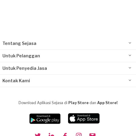
Tentang Sejasa
Untuk Pelanggan
Untuk Penyedia Jasa
Kontak Kami
Download Aplikasi Sejasa di
Play Store
dan
App Store!