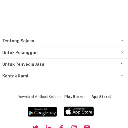
Tentang Sejasa
Untuk Pelanggan
Untuk Penyedia Jasa
Kontak Kami
Download Aplikasi Sejasa di
Play Store
dan
App Store!