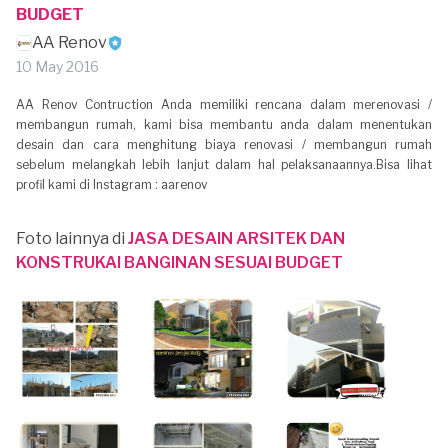
BUDGET
AA Renov
10 May 2016
AA Renov Contruction Anda memiliki rencana dalam merenovasi /
membangun rumah, kami bisa membantu anda dalam menentukan
desain dan cara menghitung biaya renovasi / membangun rumah
sebelum melangkah lebih lanjut dalam hal pelaksanaannya.Bisa lihat
profil kami di Instagram : aarenov
Foto lainnya di
JASA DESAIN ARSITEK DAN
KONSTRUKAI BANGINAN SESUAI BUDGET