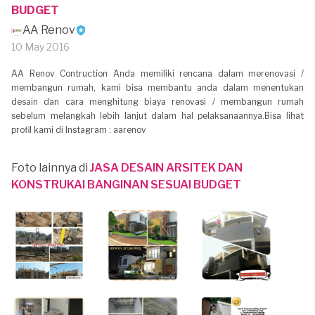
BUDGET
AA Renov
10 May 2016
AA Renov Contruction Anda memiliki rencana dalam merenovasi /
membangun rumah, kami bisa membantu anda dalam menentukan
desain dan cara menghitung biaya renovasi / membangun rumah
sebelum melangkah lebih lanjut dalam hal pelaksanaannya.Bisa lihat
profil kami di Instagram : aarenov
Foto lainnya di
JASA DESAIN ARSITEK DAN
KONSTRUKAI BANGINAN SESUAI BUDGET