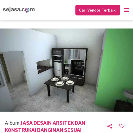
Cari Vendor Terbaik!
Album
JASA DESAIN ARSITEK DAN
KONSTRUKAI BANGINAN SESUAI