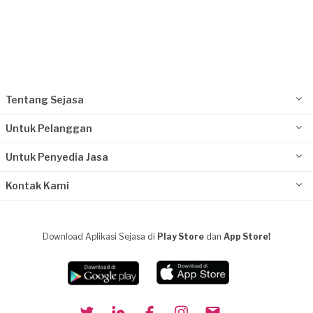
Tentang Sejasa
Untuk Pelanggan
Untuk Penyedia Jasa
Kontak Kami
Download Aplikasi Sejasa di
Play Store
dan
App Store!