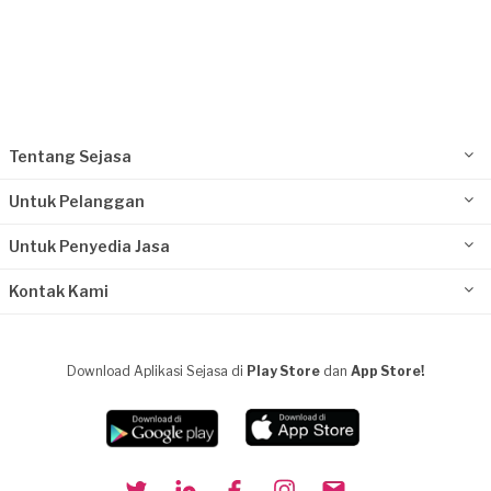
Tentang Sejasa
Untuk Pelanggan
Untuk Penyedia Jasa
Kontak Kami
Download Aplikasi Sejasa di
Play Store
dan
App Store!