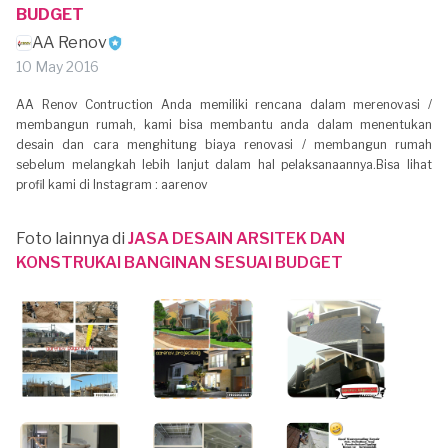
BUDGET
AA Renov
10 May 2016
AA Renov Contruction Anda memiliki rencana dalam merenovasi /
membangun rumah, kami bisa membantu anda dalam menentukan
desain dan cara menghitung biaya renovasi / membangun rumah
sebelum melangkah lebih lanjut dalam hal pelaksanaannya.Bisa lihat
profil kami di Instagram : aarenov
Foto lainnya di
JASA DESAIN ARSITEK DAN
KONSTRUKAI BANGINAN SESUAI BUDGET