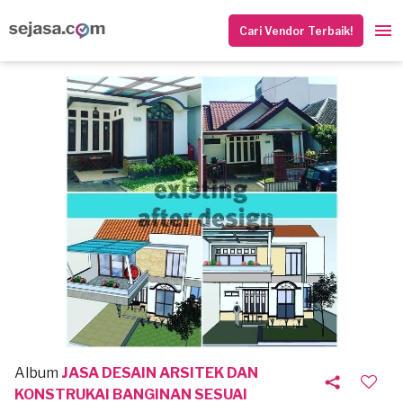
Cari Vendor Terbaik!
Album
JASA DESAIN ARSITEK DAN
KONSTRUKAI BANGINAN SESUAI