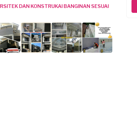
ARSITEK DAN KONSTRUKAI BANGINAN SESUAI