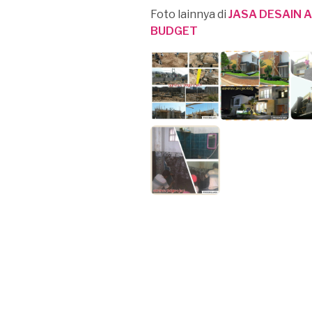
Foto lainnya di
JASA DESAIN 
BUDGET