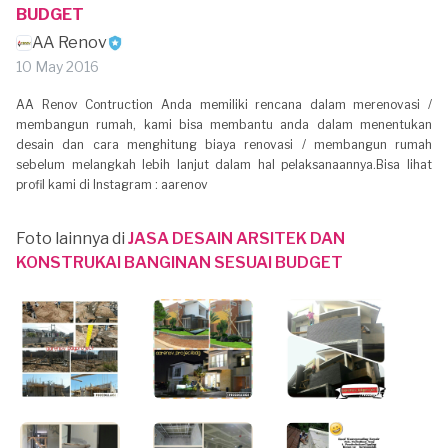
BUDGET
AA Renov
10 May 2016
AA Renov Contruction Anda memiliki rencana dalam merenovasi /
membangun rumah, kami bisa membantu anda dalam menentukan
desain dan cara menghitung biaya renovasi / membangun rumah
sebelum melangkah lebih lanjut dalam hal pelaksanaannya.Bisa lihat
profil kami di Instagram : aarenov
Foto lainnya di
JASA DESAIN ARSITEK DAN
KONSTRUKAI BANGINAN SESUAI BUDGET