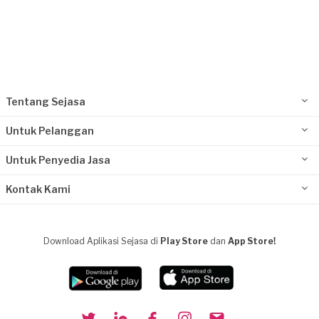
Tentang Sejasa
Untuk Pelanggan
Untuk Penyedia Jasa
Kontak Kami
Download Aplikasi Sejasa di
Play Store
dan
App Store!