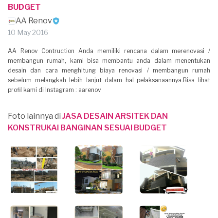
BUDGET
AA Renov
10 May 2016
AA Renov Contruction Anda memiliki rencana dalam merenovasi /
membangun rumah, kami bisa membantu anda dalam menentukan
desain dan cara menghitung biaya renovasi / membangun rumah
sebelum melangkah lebih lanjut dalam hal pelaksanaannya.Bisa lihat
profil kami di Instagram : aarenov
Foto lainnya di
JASA DESAIN ARSITEK DAN
KONSTRUKAI BANGINAN SESUAI BUDGET