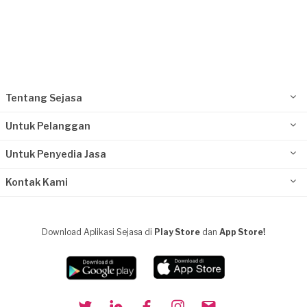
Tentang Sejasa
Untuk Pelanggan
Untuk Penyedia Jasa
Kontak Kami
Download Aplikasi Sejasa di
Play Store
dan
App Store!