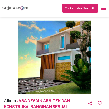
Cari Vendor Terbaik!
Album
JASA DESAIN ARSITEK DAN
KONSTRUKAI BANGINAN SESUAI