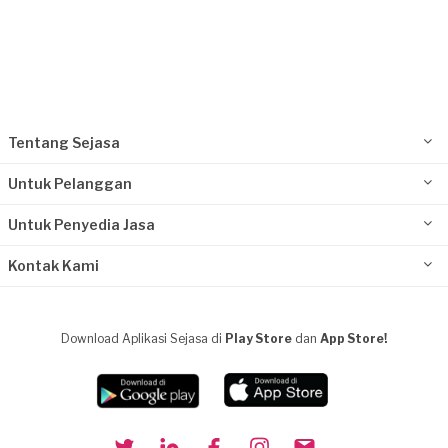
Tentang Sejasa
Untuk Pelanggan
Untuk Penyedia Jasa
Kontak Kami
Download Aplikasi Sejasa di
Play Store
dan
App Store!