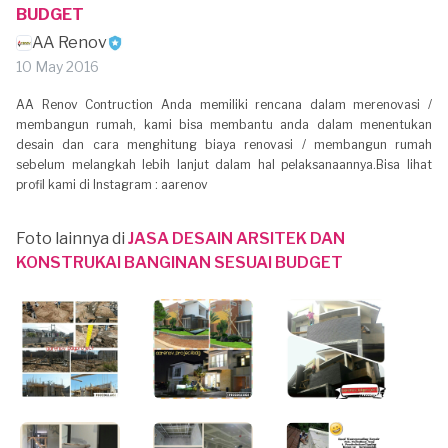
BUDGET
AA Renov
10 May 2016
AA Renov Contruction Anda memiliki rencana dalam merenovasi /
membangun rumah, kami bisa membantu anda dalam menentukan
desain dan cara menghitung biaya renovasi / membangun rumah
sebelum melangkah lebih lanjut dalam hal pelaksanaannya.Bisa lihat
profil kami di Instagram : aarenov
Foto lainnya di
JASA DESAIN ARSITEK DAN
KONSTRUKAI BANGINAN SESUAI BUDGET