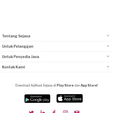
Tentang Sejasa
Untuk Pelanggan
Untuk Penyedia Jasa
Kontak Kami
Download Aplikasi Sejasa di
Play Store
dan
App Store!