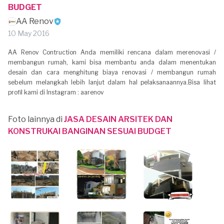
BUDGET
AA Renov
10 May 2016
AA Renov Contruction Anda memiliki rencana dalam merenovasi /
membangun rumah, kami bisa membantu anda dalam menentukan
desain dan cara menghitung biaya renovasi / membangun rumah
sebelum melangkah lebih lanjut dalam hal pelaksanaannya.Bisa lihat
profil kami di Instagram : aarenov
Foto lainnya di
JASA DESAIN ARSITEK DAN
KONSTRUKAI BANGINAN SESUAI BUDGET