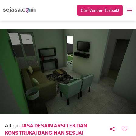
Cari Vendor Terbaik!
Album
JASA DESAIN ARSITEK DAN
KONSTRUKAI BANGINAN SESUAI