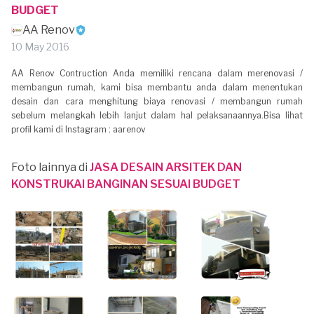
BUDGET
AA Renov
10 May 2016
AA Renov Contruction Anda memiliki rencana dalam merenovasi /
membangun rumah, kami bisa membantu anda dalam menentukan
desain dan cara menghitung biaya renovasi / membangun rumah
sebelum melangkah lebih lanjut dalam hal pelaksanaannya.Bisa lihat
profil kami di Instagram : aarenov
Foto lainnya di
JASA DESAIN ARSITEK DAN
KONSTRUKAI BANGINAN SESUAI BUDGET