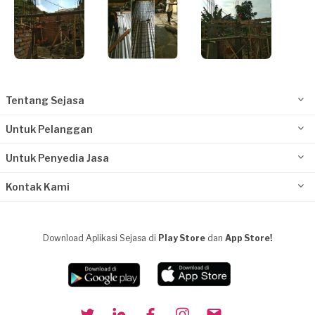
Tentang Sejasa
Untuk Pelanggan
Untuk Penyedia Jasa
Kontak Kami
Download Aplikasi Sejasa di
Play Store
dan
App Store!