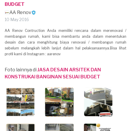
BUDGET
AA Renov
10 May 2016
AA Renov Contruction Anda memiliki rencana dalam merenovasi /
membangun rumah, kami bisa membantu anda dalam menentukan
desain dan cara menghitung biaya renovasi / membangun rumah
sebelum melangkah lebih lanjut dalam hal pelaksanaannya.Bisa lihat
profil kami di Instagram : aarenov
Foto lainnya di
JASA DESAIN ARSITEK DAN
KONSTRUKAI BANGINAN SESUAI BUDGET