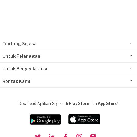
Tentang Sejasa
Untuk Pelanggan
Untuk Penyedia Jasa
Kontak Kami
Download Aplikasi Sejasa di
Play Store
dan
App Store!