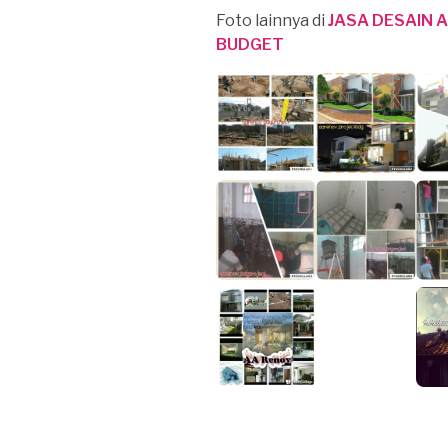
Foto lainnya di
JASA DESAIN 
BUDGET