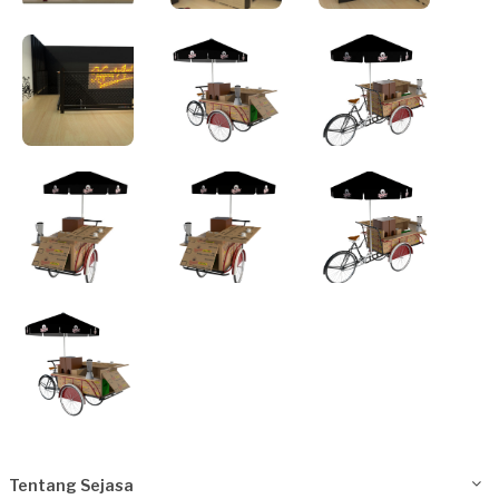
Tentang Sejasa