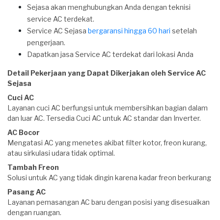
Sejasa akan menghubungkan Anda dengan teknisi
service AC terdekat.
Service AC Sejasa
bergaransi hingga 60 hari
setelah
pengerjaan.
Dapatkan jasa Service AC terdekat dari lokasi Anda
Detail Pekerjaan yang Dapat Dikerjakan oleh Service AC
Sejasa
Cuci AC
Layanan cuci AC berfungsi untuk membersihkan bagian dalam
dan luar AC. Tersedia Cuci AC untuk AC standar dan Inverter.
AC Bocor
Mengatasi AC yang menetes akibat filter kotor, freon kurang,
atau sirkulasi udara tidak optimal.
Tambah Freon
Solusi untuk AC yang tidak dingin karena kadar freon berkurang
Pasang AC
Layanan pemasangan AC baru dengan posisi yang disesuaikan
dengan ruangan.