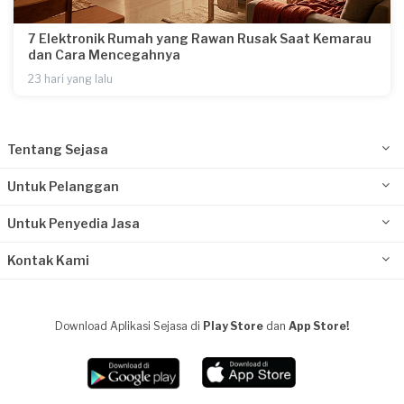
7 Elektronik Rumah yang Rawan Rusak Saat Kemarau
dan Cara Mencegahnya
23 hari yang lalu
Tentang Sejasa
Untuk Pelanggan
Untuk Penyedia Jasa
Kontak Kami
Download Aplikasi Sejasa di
Play Store
dan
App Store!