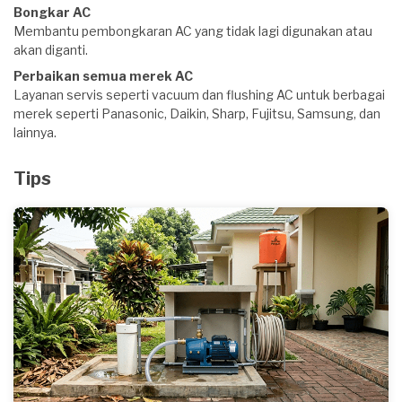
Bongkar AC
Membantu pembongkaran AC yang tidak lagi digunakan atau
akan diganti.
Perbaikan semua merek AC
Layanan servis seperti vacuum dan flushing AC untuk berbagai
merek seperti Panasonic, Daikin, Sharp, Fujitsu, Samsung, dan
lainnya.
Tips