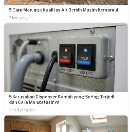
5 Cara Menjaga Kualitas Air Bersih Musim Kemarau!
2 hari yang lalu
5 Kerusakan Dispenser Rumah yang Sering Terjadi
dan Cara Mengatasinya
9 hari yang lalu