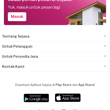
Yuk, masuk untuk pesan lagi
Masuk
Tentang Sejasa
Untuk Pelanggan
Untuk Penyedia Jasa
Kontak Kami
Download Aplikasi Sejasa di
Play Store
dan
App Store!