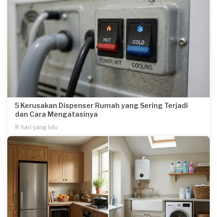
5 Kerusakan Dispenser Rumah yang Sering Terjadi
dan Cara Mengatasinya
8 hari yang lalu