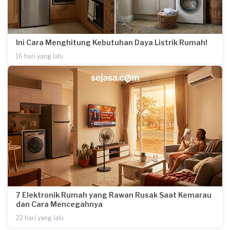
Ini Cara Menghitung Kebutuhan Daya Listrik Rumah!
16 hari yang lalu
7 Elektronik Rumah yang Rawan Rusak Saat Kemarau
dan Cara Mencegahnya
22 hari yang lalu