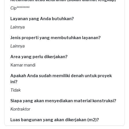
Cip*********
Layanan yang Anda butuhkan?
Lainnya
Jenis properti yang membutuhkan layanan?
Lainnya
Area yang perlu dikerjakan?
Kamar mandi
Apakah Anda sudah memiliki denah untuk proyek
ini?
Tidak
Siapa yang akan menyediakan material konstruksi?
Kontraktor
Luas bangunan yang akan dikerjakan (m2)?
3