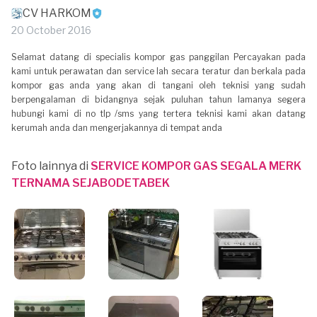
CV HARKOM
20 October 2016
Selamat datang di specialis kompor gas panggilan Percayakan pada
kami untuk perawatan dan service lah secara teratur dan berkala pada
kompor gas anda yang akan di tangani oleh teknisi yang sudah
berpengalaman di bidangnya sejak puluhan tahun lamanya segera
hubungi kami di no tlp /sms yang tertera teknisi kami akan datang
kerumah anda dan mengerjakannya di tempat anda
Foto lainnya di
SERVICE KOMPOR GAS SEGALA MERK
TERNAMA SEJABODETABEK