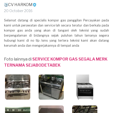
CV HARKOM
20 October 2016
Selamat datang di specialis kompor gas panggilan Percayakan pada
kami untuk perawatan dan service lah secara teratur dan berkala pada
kompor gas anda yang akan di tangani oleh teknisi yang sudah
berpengalaman di bidangnya sejak puluhan tahun lamanya segera
hubungi kami di no tlp /sms yang tertera teknisi kami akan datang
kerumah anda dan mengerjakannya di tempat anda
Foto lainnya di
SERVICE KOMPOR GAS SEGALA MERK
TERNAMA SEJABODETABEK