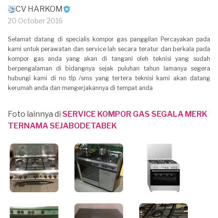
CV HARKOM
20 October 2016
Selamat datang di specialis kompor gas panggilan Percayakan pada
kami untuk perawatan dan service lah secara teratur dan berkala pada
kompor gas anda yang akan di tangani oleh teknisi yang sudah
berpengalaman di bidangnya sejak puluhan tahun lamanya segera
hubungi kami di no tlp /sms yang tertera teknisi kami akan datang
kerumah anda dan mengerjakannya di tempat anda
Foto lainnya di
SERVICE KOMPOR GAS SEGALA MERK
TERNAMA SEJABODETABEK