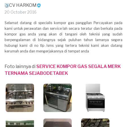
CV HARKOM
20 October 2016
Selamat datang di specialis kompor gas panggilan Percayakan pada
kami untuk perawatan dan service lah secara teratur dan berkala pada
kompor gas anda yang akan di tangani oleh teknisi yang sudah
berpengalaman di bidangnya sejak puluhan tahun lamanya segera
hubungi kami di no tlp /sms yang tertera teknisi kami akan datang
kerumah anda dan mengerjakannya di tempat anda
Foto lainnya di
SERVICE KOMPOR GAS SEGALA MERK
TERNAMA SEJABODETABEK