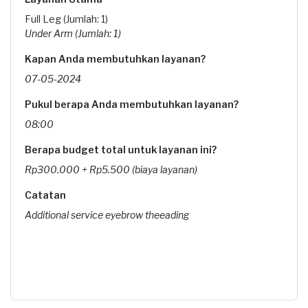
Full Leg (Jumlah: 1)
Under Arm (Jumlah: 1)
Kapan Anda membutuhkan layanan?
07-05-2024
Pukul berapa Anda membutuhkan layanan?
08:00
Berapa budget total untuk layanan ini?
Rp300.000 + Rp5.500 (biaya layanan)
Catatan
Additional service eyebrow theeading