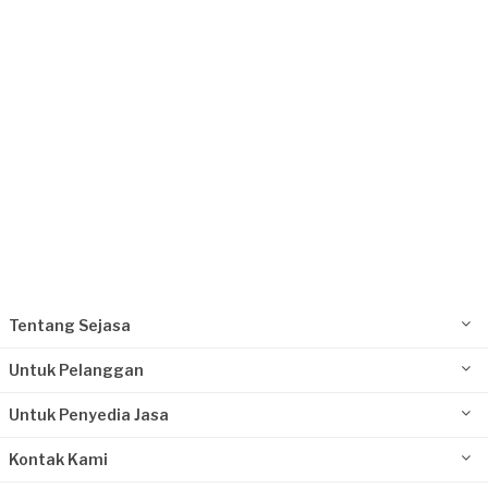
Request Fulfilled
Tentang Sejasa
Untuk Pelanggan
Untuk Penyedia Jasa
Kontak Kami