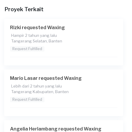
Proyek Terkait
Rizki requested Waxing
Hampir 2 tahun yang lalu
Tangerang Selatan, Banten
Request Fulfilled
Mario Lasar requested Waxing
Lebih dari 2 tahun yang lalu
Tangerang Kabupaten, Banten
Request Fulfilled
Angelia Herlambang requested Waxing