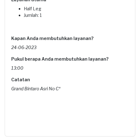
Half Leg
Jumlah: 1
Kapan Anda membutuhkan layanan?
24-06-2023
Pukul berapa Anda membutuhkan layanan?
13:00
Catatan
Grand Bintaro Asri No C*