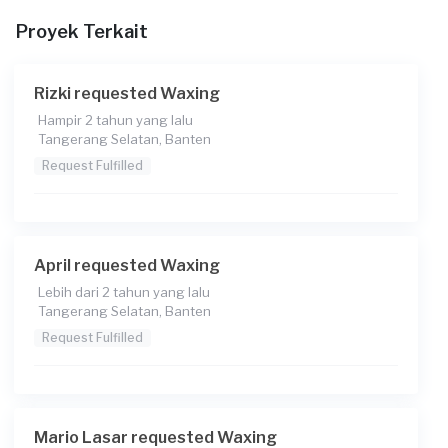
Proyek Terkait
Rizki requested Waxing
Hampir 2 tahun yang lalu
Tangerang Selatan, Banten
Request Fulfilled
April requested Waxing
Lebih dari 2 tahun yang lalu
Tangerang Selatan, Banten
Request Fulfilled
Mario Lasar requested Waxing