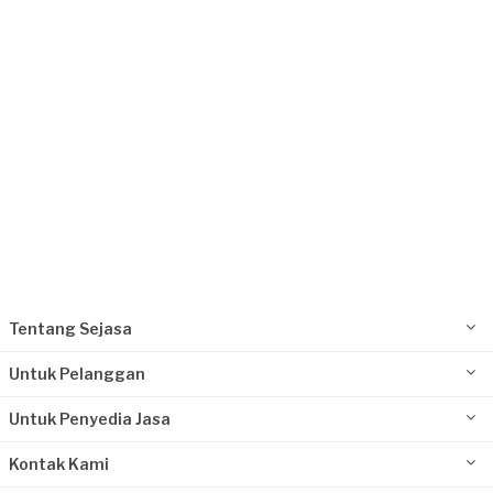
Request Fulfilled
Tentang Sejasa
Untuk Pelanggan
Untuk Penyedia Jasa
Kontak Kami