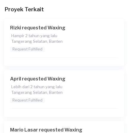
Proyek Terkait
Rizki requested Waxing
Hampir 2 tahun yang lalu
Tangerang Selatan, Banten
Request Fulfilled
April requested Waxing
Lebih dari 2 tahun yang lalu
Tangerang Selatan, Banten
Request Fulfilled
Mario Lasar requested Waxing