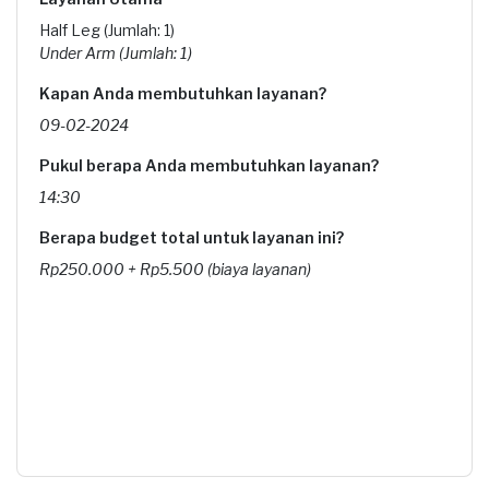
Half Leg (Jumlah: 1)
Under Arm (Jumlah: 1)
Kapan Anda membutuhkan layanan?
09-02-2024
Pukul berapa Anda membutuhkan layanan?
14:30
Berapa budget total untuk layanan ini?
Rp250.000 + Rp5.500 (biaya layanan)