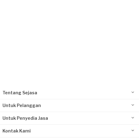
Request Fulfilled
Tentang Sejasa
Untuk Pelanggan
Untuk Penyedia Jasa
Kontak Kami