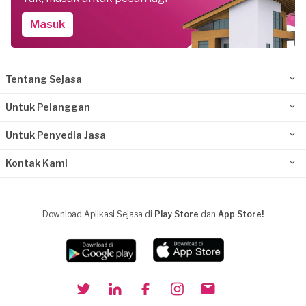
Masuk
Tentang Sejasa
Untuk Pelanggan
Untuk Penyedia Jasa
Kontak Kami
Download Aplikasi Sejasa di
Play Store
dan
App Store!