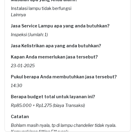
Instalasi lampu tidak berfungsi
Lainnya
Jasa Service Lampu apa yang anda butuhkan?
Inspeksi (Jumlah: 1)
Jasa Kelistrikan apa yang anda butuhkan?
Kapan Anda memerlukan jasa tersebut?
23-01-2025
Pukul berapa Anda membutuhkan jasa tersebut?
14:30
Berapa budget total untuk layanan ini?
Rp85.000 + Rp1.275 (biaya Transaksi)
Catatan
Bohlam masih nyala, tp di lampu chandelier tidak nyala.
Kemungkinan fitting E** rusak