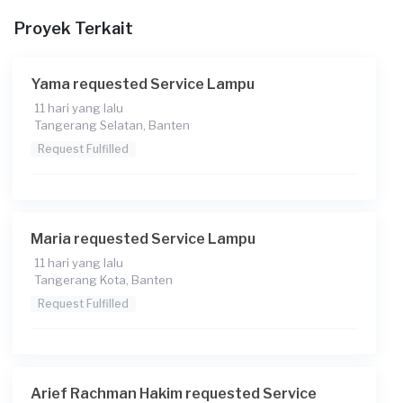
Proyek Terkait
Yama requested Service Lampu
11 hari yang lalu
Tangerang Selatan, Banten
Request Fulfilled
Maria requested Service Lampu
11 hari yang lalu
Tangerang Kota, Banten
Request Fulfilled
Arief Rachman Hakim requested Service