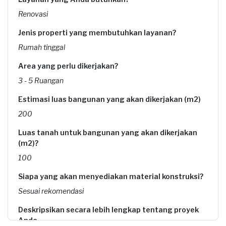
Renovasi
Jenis properti yang membutuhkan layanan?
Rumah tinggal
Area yang perlu dikerjakan?
3 - 5 Ruangan
Estimasi luas bangunan yang akan dikerjakan (m2)
200
Luas tanah untuk bangunan yang akan dikerjakan
(m2)?
100
Siapa yang akan menyediakan material konstruksi?
Sesuai rekomendasi
Deskripsikan secara lebih lengkap tentang proyek
Anda