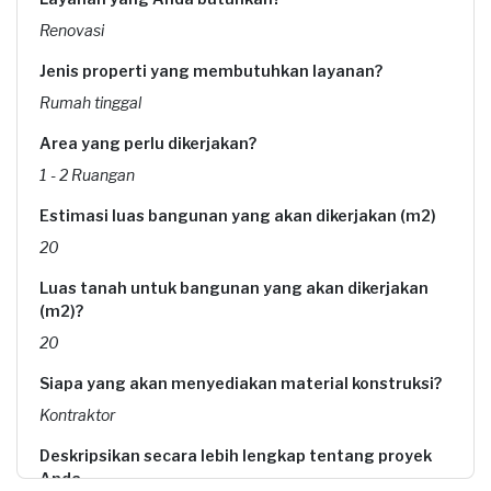
Renovasi
Jenis properti yang membutuhkan layanan?
Rumah tinggal
Area yang perlu dikerjakan?
1 - 2 Ruangan
Estimasi luas bangunan yang akan dikerjakan (m2)
20
Luas tanah untuk bangunan yang akan dikerjakan
(m2)?
20
Siapa yang akan menyediakan material konstruksi?
Kontraktor
Deskripsikan secara lebih lengkap tentang proyek
Anda