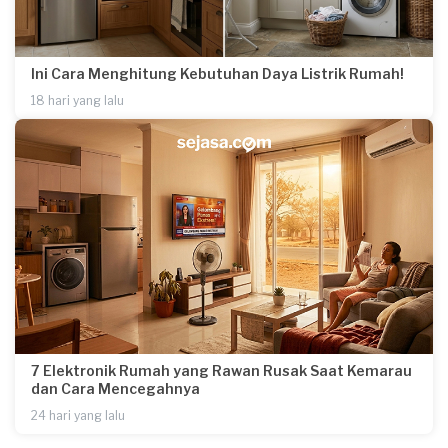
Ini Cara Menghitung Kebutuhan Daya Listrik Rumah!
18 hari yang lalu
7 Elektronik Rumah yang Rawan Rusak Saat Kemarau
dan Cara Mencegahnya
24 hari yang lalu