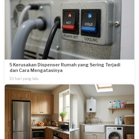
5 Kerusakan Dispenser Rumah yang Sering Terjadi
dan Cara Mengatasinya
10 hari yang lalu