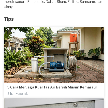
merek seperti Panasonic, Daikin, Sharp, Fujitsu, Samsung, dan
lainnya.
Tips
5 Cara Menjaga Kualitas Air Bersih Musim Kemarau!
3 hari yang lalu