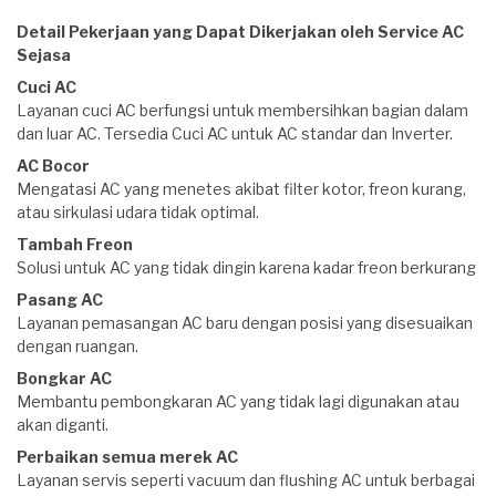
Detail Pekerjaan yang Dapat Dikerjakan oleh Service AC
Sejasa
Cuci AC
Layanan cuci AC berfungsi untuk membersihkan bagian dalam
dan luar AC. Tersedia Cuci AC untuk AC standar dan Inverter.
AC Bocor
Mengatasi AC yang menetes akibat filter kotor, freon kurang,
atau sirkulasi udara tidak optimal.
Tambah Freon
Solusi untuk AC yang tidak dingin karena kadar freon berkurang
Pasang AC
Layanan pemasangan AC baru dengan posisi yang disesuaikan
dengan ruangan.
Bongkar AC
Membantu pembongkaran AC yang tidak lagi digunakan atau
akan diganti.
Perbaikan semua merek AC
Layanan servis seperti vacuum dan flushing AC untuk berbagai