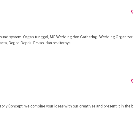
ound system, Organ tunggal, MC Wedding dan Gathering, Wedding Organizer
rta, Bogor, Depok, Bekasi dan sekitarnya.