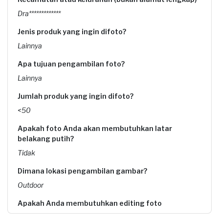
Dra*************
Jenis produk yang ingin difoto?
Lainnya
Apa tujuan pengambilan foto?
Lainnya
Jumlah produk yang ingin difoto?
<50
Apakah foto Anda akan membutuhkan latar
belakang putih?
Tidak
Dimana lokasi pengambilan gambar?
Outdoor
Apakah Anda membutuhkan editing foto
Ya