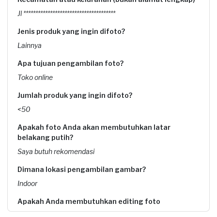
Jl **************************************
Jenis produk yang ingin difoto?
Lainnya
Apa tujuan pengambilan foto?
Toko online
Jumlah produk yang ingin difoto?
<50
Apakah foto Anda akan membutuhkan latar
belakang putih?
Saya butuh rekomendasi
Dimana lokasi pengambilan gambar?
Indoor
Apakah Anda membutuhkan editing foto
Tidak