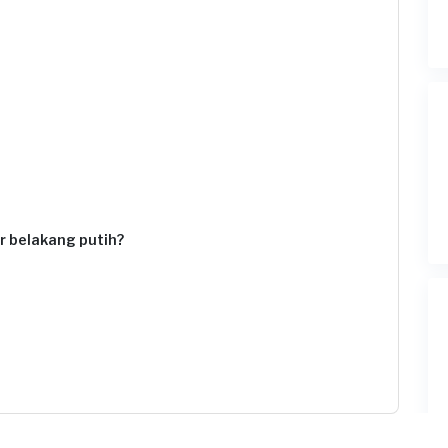
 belakang putih?