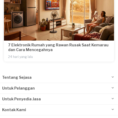
7 Elektronik Rumah yang Rawan Rusak Saat Kemarau
dan Cara Mencegahnya
24 hari yang lalu
Tentang Sejasa
Untuk Pelanggan
Untuk Penyedia Jasa
Kontak Kami