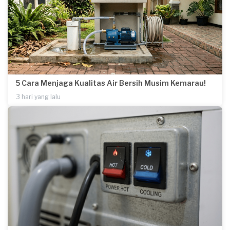
5 Cara Menjaga Kualitas Air Bersih Musim Kemarau!
3 hari yang lalu