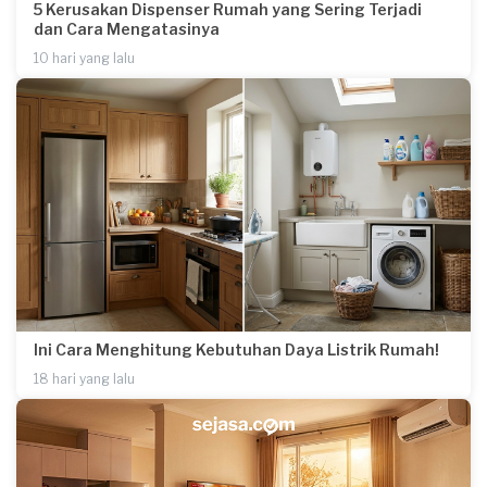
5 Kerusakan Dispenser Rumah yang Sering Terjadi
dan Cara Mengatasinya
10 hari yang lalu
Ini Cara Menghitung Kebutuhan Daya Listrik Rumah!
18 hari yang lalu