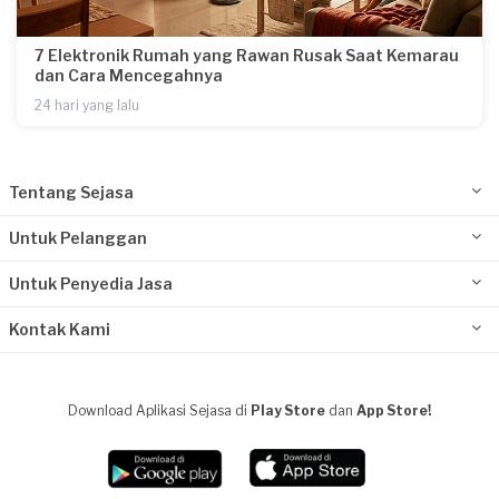
7 Elektronik Rumah yang Rawan Rusak Saat Kemarau
dan Cara Mencegahnya
24 hari yang lalu
Tentang Sejasa
Untuk Pelanggan
Untuk Penyedia Jasa
Kontak Kami
Download Aplikasi Sejasa di
Play Store
dan
App Store!