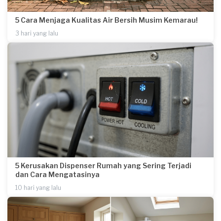
5 Cara Menjaga Kualitas Air Bersih Musim Kemarau!
3 hari yang lalu
5 Kerusakan Dispenser Rumah yang Sering Terjadi
dan Cara Mengatasinya
10 hari yang lalu